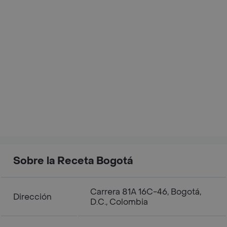
Sobre la Receta Bogotá
Carrera 81A 16C-46, Bogotá,
Dirección
D.C., Colombia