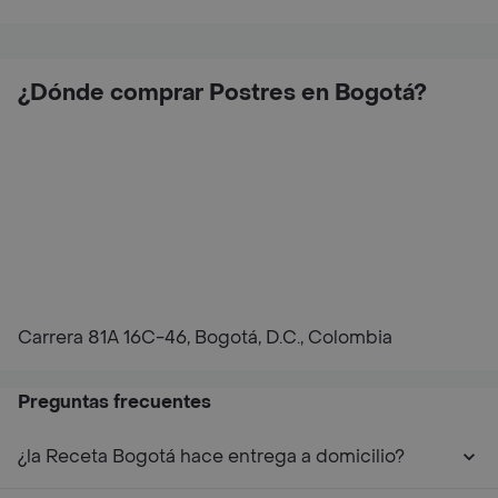
¿Dónde comprar Postres en Bogotá?
Carrera 81A 16C-46, Bogotá, D.C., Colombia
Preguntas frecuentes
¿la Receta Bogotá hace entrega a domicilio?