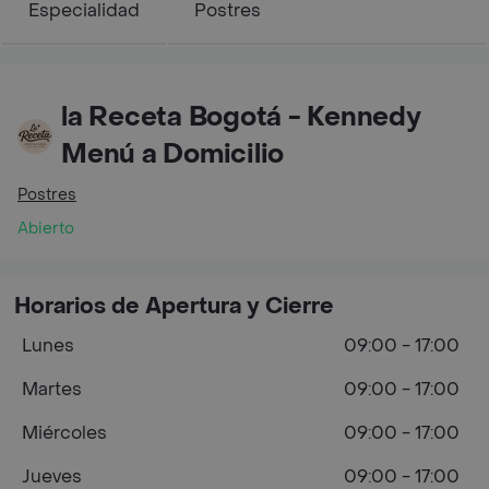
Especialidad
Postres
la Receta Bogotá - Kennedy
Menú a Domicilio
Postres
Abierto
Horarios de Apertura y Cierre
Lunes
09:00 - 17:00
Martes
09:00 - 17:00
Miércoles
09:00 - 17:00
Jueves
09:00 - 17:00