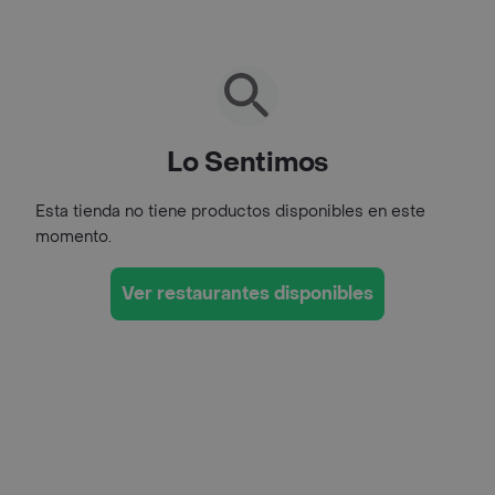
Lo Sentimos
Esta tienda no tiene productos disponibles en este
momento.
Ver restaurantes disponibles