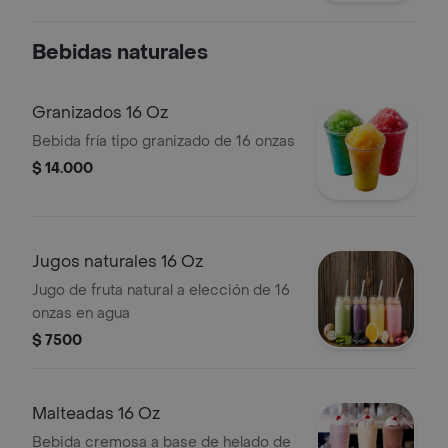
Bebidas naturales
Granizados 16 Oz
Bebida fría tipo granizado de 16 onzas
$ 14.000
Jugos naturales 16 Oz
Jugo de fruta natural a elección de 16
onzas en agua
$ 7500
Malteadas 16 Oz
Bebida cremosa a base de helado de