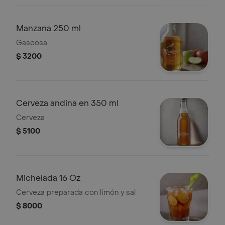
Manzana 250 ml
Gaseosa
$ 3200
Cerveza andina en 350 ml
Cerveza
$ 5100
Michelada 16 Oz
Cerveza preparada con limón y sal
$ 8000