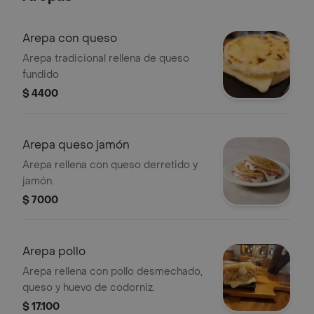
Arepa con queso
Arepa tradicional rellena de queso
fundido
$ 4400
Arepa queso jamón
Arepa rellena con queso derretido y
jamón.
$ 7000
Arepa pollo
Arepa rellena con pollo desmechado,
queso y huevo de codorniz.
$ 17.100