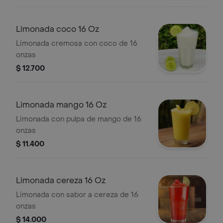
Limonada coco 16 Oz
Limonada cremosa con coco de 16
onzas
$ 12.700
Limonada mango 16 Oz
Limonada con pulpa de mango de 16
onzas
$ 11.400
Limonada cereza 16 Oz
Limonada con sabor a cereza de 16
onzas
$ 14.000