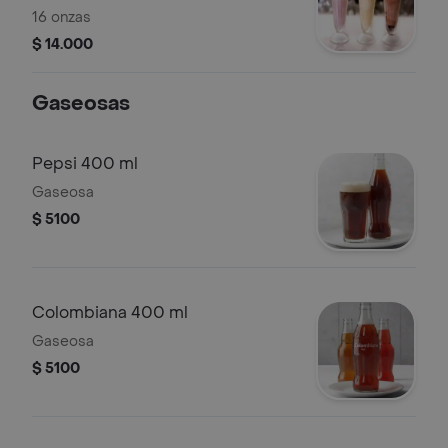
16 onzas
$ 14.000
Gaseosas
Pepsi 400 ml
Gaseosa
$ 5100
Colombiana 400 ml
Gaseosa
$ 5100