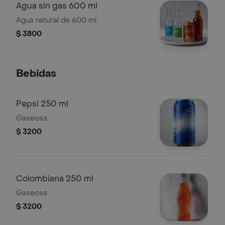
Agua sin gas 600 ml
Agua natural de 600 ml
$ 3800
Bebidas
Pepsi 250 ml
Gaseosa
$ 3200
Colombiana 250 ml
Gaseosa
$ 3200