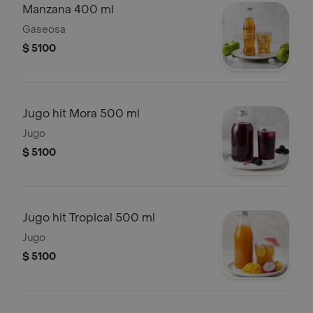
Manzana 400 ml
Gaseosa
$ 5100
Jugo hit Mora 500 ml
Jugo
$ 5100
Jugo hit Tropical 500 ml
Jugo
$ 5100