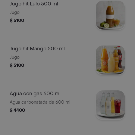
Jugo hit Lulo 500 ml
Jugo
$ 5100
Jugo hit Mango 500 ml
Jugo
$ 5100
Agua con gas 600 ml
Agua carbonatada de 600 ml
$ 4400