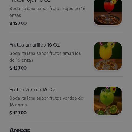
Frutos rojos 16 Oz
Soda italiana sabor frutos rojos de 16
onzas
$ 12.700
Frutos amarillos 16 Oz
Soda italiana sabor frutos amarillos
de 16 onzas
$ 12.700
Frutos verdes 16 Oz
Soda italiana sabor frutos verdes de
16 onzas
$ 12.700
Arepas