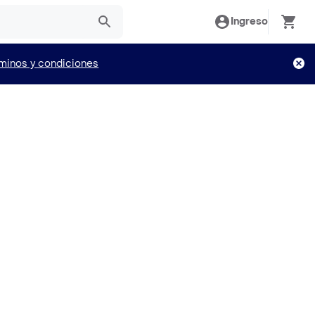
Ingreso
minos y condiciones