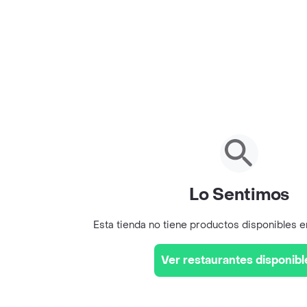
Lo Sentimos
Esta tienda no tiene productos disponibles 
Ver restaurantes disponibl