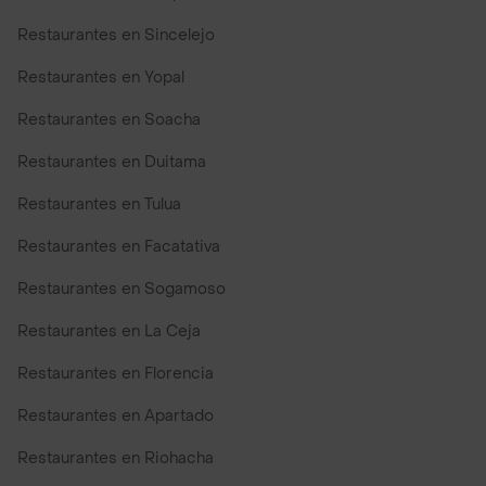
Restaurantes en Sincelejo
Restaurantes en Yopal
Restaurantes en Soacha
Restaurantes en Duitama
Restaurantes en Tulua
Restaurantes en Facatativa
Restaurantes en Sogamoso
Restaurantes en La Ceja
Restaurantes en Florencia
Restaurantes en Apartado
Restaurantes en Riohacha