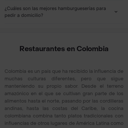
¿Cuáles son las mejores hamburgueserías para
pedir a domicilio?
Restaurantes en Colombia
Colombia es un país que ha recibido la influencia de
muchas culturas diferentes, pero que sigue
manteniendo su propio sabor. Desde el terreno
amazónico en el que se cultivan gran parte de los
alimentos hasta el norte, pasando por las cordilleras
andinas, hasta las costas del Caribe, la cocina
colombiana combina tanto platos tradicionales con
influencias de otros lugares de América Latina como