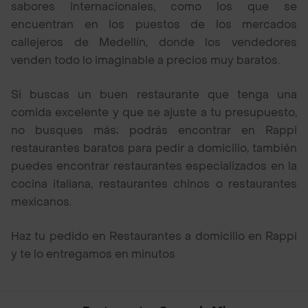
sabores internacionales, como los que se
encuentran en los puestos de los mercados
callejeros de Medellín, donde los vendedores
venden todo lo imaginable a precios muy baratos.
Si buscas un buen restaurante que tenga una
comida excelente y que se ajuste a tu presupuesto,
no busques más; podrás encontrar en Rappi
restaurantes baratos para pedir a domicilio, también
puedes encontrar restaurantes especializados en la
cocina italiana, restaurantes chinos o restaurantes
mexicanos.
Haz tu pedido en Restaurantes a domicilio en Rappi
y te lo entregamos en minutos