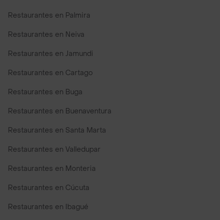
Restaurantes en Palmira
Restaurantes en Neiva
Restaurantes en Jamundi
Restaurantes en Cartago
Restaurantes en Buga
Restaurantes en Buenaventura
Restaurantes en Santa Marta
Restaurantes en Valledupar
Restaurantes en Monteria
Restaurantes en Cúcuta
Restaurantes en Ibagué