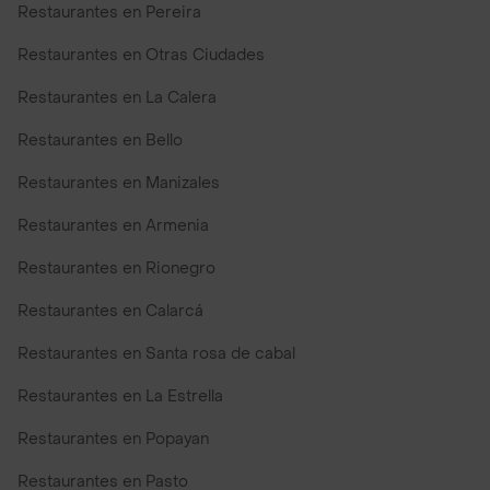
Restaurantes en Pereira
Restaurantes en Otras Ciudades
Restaurantes en La Calera
Restaurantes en Bello
Restaurantes en Manizales
Restaurantes en Armenia
Restaurantes en Rionegro
Restaurantes en Calarcá
Restaurantes en Santa rosa de cabal
Restaurantes en La Estrella
Restaurantes en Popayan
Restaurantes en Pasto