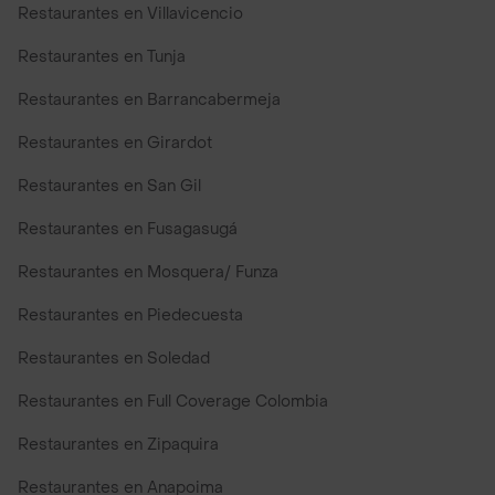
Restaurantes en Villavicencio
Restaurantes en Tunja
Restaurantes en Barrancabermeja
Restaurantes en Girardot
Restaurantes en San Gil
Restaurantes en Fusagasugá
Restaurantes en Mosquera/ Funza
Restaurantes en Piedecuesta
Restaurantes en Soledad
Restaurantes en Full Coverage Colombia
Restaurantes en Zipaquira
Restaurantes en Anapoima