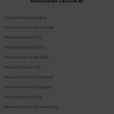
Restaurantes Cerca de Mi
Restaurantes en Bogotá
Restaurantes en Barranquilla
Restaurantes en Chía
Restaurantes en Cajicá
Restaurantes en Medellín
Restaurantes en Cali
Restaurantes en Guaymaral
Restaurantes en Cartagena
Restaurantes en Cota
Restaurantes en Bucaramanga