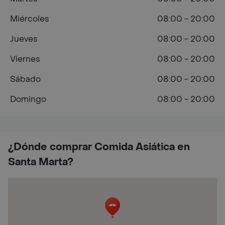
Miércoles
08:00 - 20:00
Jueves
08:00 - 20:00
Viernes
08:00 - 20:00
Sábado
08:00 - 20:00
Domingo
08:00 - 20:00
¿Dónde comprar Comida Asiática en
Santa Marta?