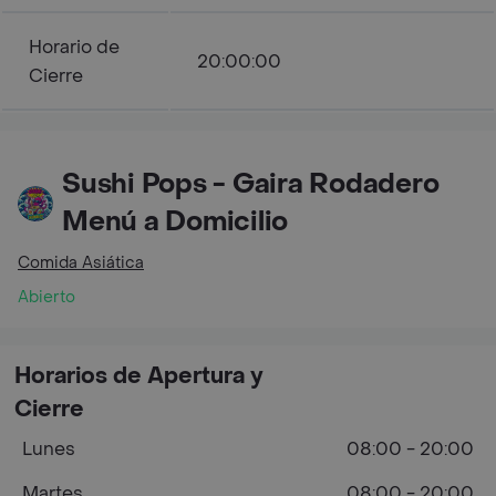
Horario de
20:00:00
Cierre
Sushi Pops - Gaira Rodadero
Menú a Domicilio
Comida Asiática
Abierto
Horarios de Apertura y
Cierre
Lunes
08:00 - 20:00
Martes
08:00 - 20:00