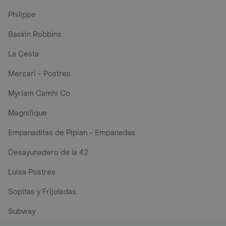
Philippe
Baskin Robbins
La Cesta
Mercari - Postres
Myriam Camhi Co
Magnifique
Empanaditas de Pipian - Empanadas
Desayunadero de la 42
Luisa Postres
Sopitas y Frijoladas
Subway