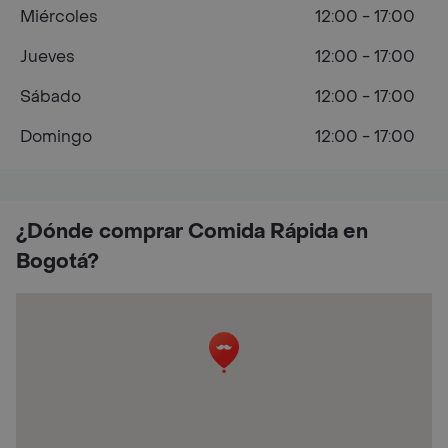
Miércoles
12:00 - 17:00
Jueves
12:00 - 17:00
Sábado
12:00 - 17:00
Domingo
12:00 - 17:00
¿Dónde comprar Comida Rápida en
Bogotá?