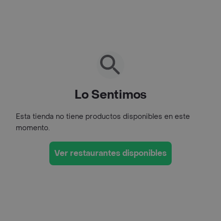
Lo Sentimos
Esta tienda no tiene productos disponibles en este
momento.
Ver restaurantes disponibles