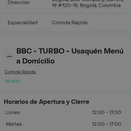
Dirección
19 #120-76, Bogotá, Colombia
Especialidad
Comida Rápida
BBC - TURBO - Usaquén Menú
a Domicilio
Comida Rápida
Abierto
Horarios de Apertura y Cierre
Lunes
12:00 - 17:00
Martes
12:00 - 17:00