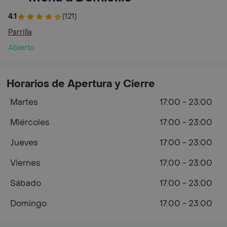
4.1
(121)
Parrilla
Abierto
Horarios de Apertura y Cierre
Martes
17:00 - 23:00
Miércoles
17:00 - 23:00
Jueves
17:00 - 23:00
Viernes
17:00 - 23:00
Sábado
17:00 - 23:00
Domingo
17:00 - 23:00