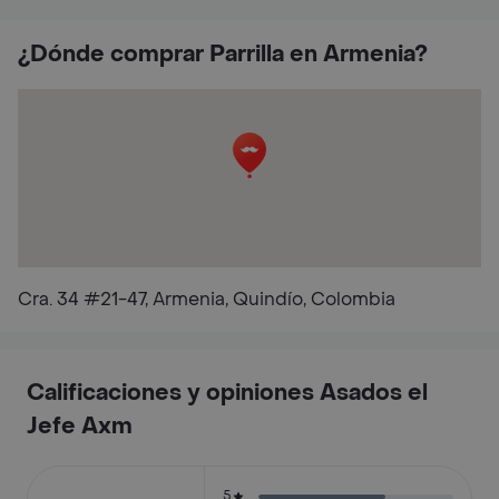
¿Dónde comprar Parrilla en Armenia?
Cra. 34 #21-47, Armenia, Quindío, Colombia
Calificaciones y opiniones Asados el
Jefe Axm
5