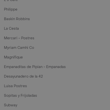
Philippe
Baskin Robbins
La Cesta
Mercari - Postres
Myriam Camhi Co
Magnifique
Empanaditas de Pipian - Empanadas
Desayunadero de la 42
Luisa Postres
Sopitas y Frijoladas
Subway