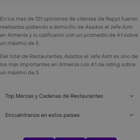
En los mas de 121 opiniones de clientes de Rappi fueron
realizadas pidiendo a domicilio de Asados el Jefe Axm
en Armenia y lo calificaron con un promedio de 4.1 sobre
un máximo de 5.
Del total de Restaurantes, Asados el Jefe Axm es uno de
los más importantes en Armenia con 4.1 de rating sobre
un máximo de 5.
Top Marcas y Cadenas de Restaurantes
Encuéntranos en estos países