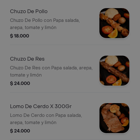
Chuzo De Pollo
Chuzo De Pollo con Papa salada,
arepa, tomate y limón
$ 18.000
Chuzo De Res
Chuzo De Res con Papa salada, arepa,
tomate y limón
$ 24.000
Lomo De Cerdo X 300Gr
Lomo De Cerdo con Papa salada,
arepa, tomate y limón
$ 24.000