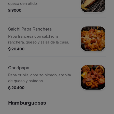
queso derretido.
$ 9000
Salchi Papa Ranchera
Papa francesa con salchicha
ranchera, queso y salsa de la casa.
$ 20.400
Choripapa
Papa criolla, chorizo picado, arepita
de queso y patacon
$ 20.400
Hamburguesas