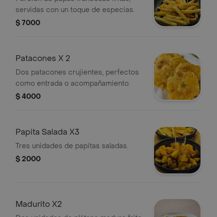
servidas con un toque de especias.
$ 7000
Patacones X 2
Dos patacones crujientes, perfectos
como entrada o acompañamiento.
$ 4000
Papita Salada X3
Tres unidades de papitas saladas.
$ 2000
Madurito X2