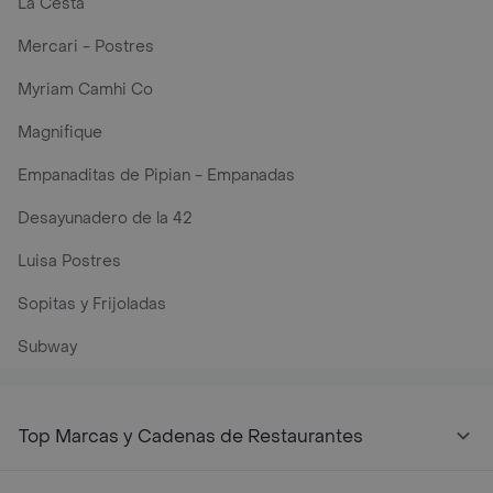
La Cesta
Mercari - Postres
Myriam Camhi Co
Magnifique
Empanaditas de Pipian - Empanadas
Desayunadero de la 42
Luisa Postres
Sopitas y Frijoladas
Subway
Top Marcas y Cadenas de Restaurantes