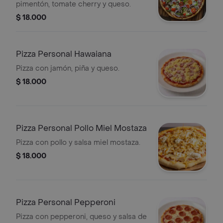
pimentón, tomate cherry y queso.
$ 18.000
Pizza Personal Hawaiana
Pizza con jamón, piña y queso.
$ 18.000
Pizza Personal Pollo Miel Mostaza
Pizza con pollo y salsa miel mostaza.
$ 18.000
Pizza Personal Pepperoni
Pizza con pepperoni, queso y salsa de