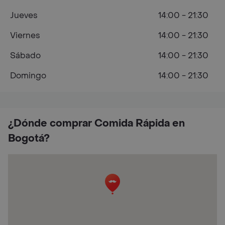
Jueves
14:00 - 21:30
Viernes
14:00 - 21:30
Sábado
14:00 - 21:30
Domingo
14:00 - 21:30
¿Dónde comprar Comida Rápida en
Bogotá?