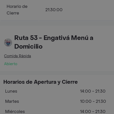
Horario de
21:30:00
Cierre
Ruta 53 - Engativá Menú a
Domicilio
Comida Rápida
Abierto
Horarios de Apertura y Cierre
Lunes
14:00 - 21:30
Martes
10:00 - 21:30
Miércoles
14:00 - 21:30