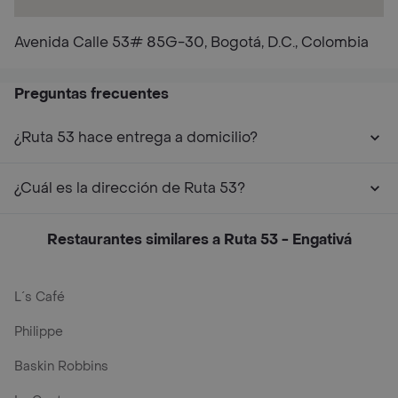
Avenida Calle 53# 85G-30, Bogotá, D.C., Colombia
Preguntas frecuentes
¿Ruta 53 hace entrega a domicilio?
¿Cuál es la dirección de Ruta 53?
Restaurantes similares a Ruta 53 - Engativá
L´s Café
Philippe
Baskin Robbins