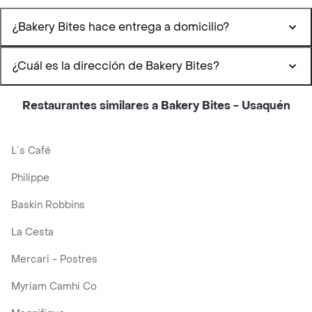
¿Bakery Bites hace entrega a domicilio?
¿Cuál es la dirección de Bakery Bites?
Restaurantes similares a Bakery Bites - Usaquén
L´s Café
Philippe
Baskin Robbins
La Cesta
Mercari - Postres
Myriam Camhi Co