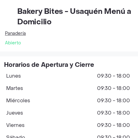
Bakery Bites - Usaquén Menú a
Domicilio
Panadería
Abierto
Horarios de Apertura y Cierre
Lunes
09:30 - 18:00
Martes
09:30 - 18:00
Miércoles
09:30 - 18:00
Jueves
09:30 - 18:00
Viernes
09:30 - 18:00
Sábado
09:30 - 18:00