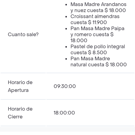
Masa Madre Arandanos
y nuez cuesta $ 18.000
Croissant almendras
cuesta $ 11.900
Pan Masa Madre Paipa
Cuanto sale?
y romero cuesta $
18.000
Pastel de pollo integral
cuesta $ 8.500
Pan Masa Madre
natural cuesta $ 18.000
Horario de
09:30:00
Apertura
Horario de
18:00:00
Cierre