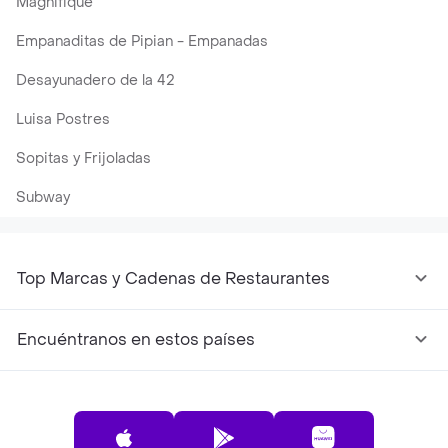
Magnifique
Empanaditas de Pipian - Empanadas
Desayunadero de la 42
Luisa Postres
Sopitas y Frijoladas
Subway
Top Marcas y Cadenas de Restaurantes
Encuéntranos en estos países