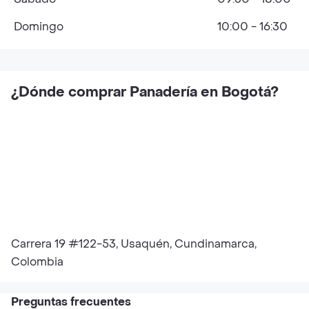
Domingo
10:00 - 16:30
¿Dónde comprar Panadería en Bogotá?
Carrera 19 #122-53, Usaquén, Cundinamarca,
Colombia
Preguntas frecuentes