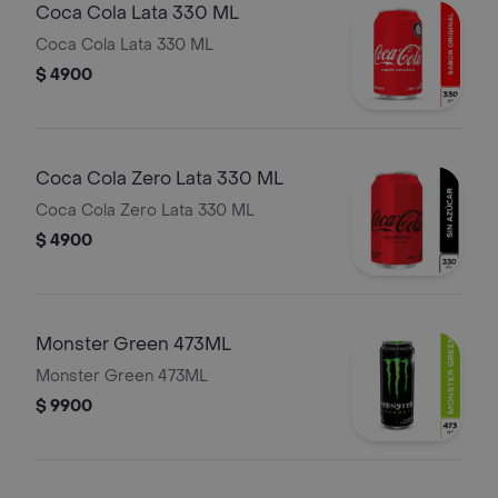
Coca Cola Lata 330 ML
Coca Cola Lata 330 ML
$ 4900
Coca Cola Zero Lata 330 ML
Coca Cola Zero Lata 330 ML
$ 4900
Monster Green 473ML
Monster Green 473ML
$ 9900