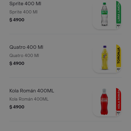
Sprite 400 Ml
Sprite 400 Ml
$ 4900
Quatro 400 Ml
Quatro 400 Ml
$ 4900
Kola Román 400ML
Kola Román 400ML
$ 4900