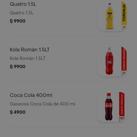
Quatro 1.5L
Quatro 1.5L
$ 9900
Kola Román 1.5LT
Kola Román 1.5LT
$ 9900
Coca Cola 400ml
Gaseosa Coca Cola de 400 ml.
$ 4900