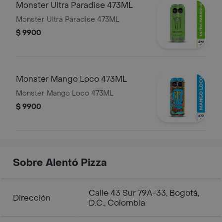
Monster Ultra Paradise 473ML
Monster Ultra Paradise 473ML
$ 9900
Monster Mango Loco 473ML
Monster Mango Loco 473ML
$ 9900
Sobre Alentó Pizza
Calle 43 Sur 79A-33, Bogotá,
Dirección
D.C., Colombia