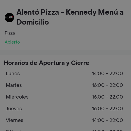
Alentó Pizza - Kennedy Menú a
Domicilio
Pizza
Abierto
Horarios de Apertura y Cierre
Lunes
14:00 - 22:00
Martes
16:00 - 22:00
Miércoles
16:00 - 22:00
Jueves
16:00 - 22:00
Viernes
14:00 - 22:00