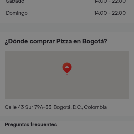
Sábado
14:00 - 22:00
Domingo
14:00 - 22:00
¿Dónde comprar Pizza en Bogotá?
Calle 43 Sur 79A-33, Bogotá, D.C., Colombia
Preguntas frecuentes