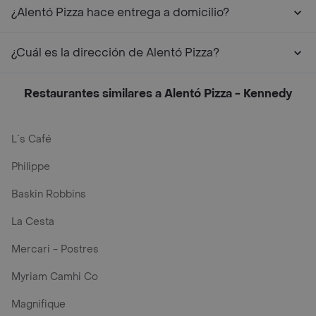
¿Alentó Pizza hace entrega a domicilio?
¿Cuál es la dirección de Alentó Pizza?
Restaurantes similares a Alentó Pizza - Kennedy
L´s Café
Philippe
Baskin Robbins
La Cesta
Mercari - Postres
Myriam Camhi Co
Magnifique