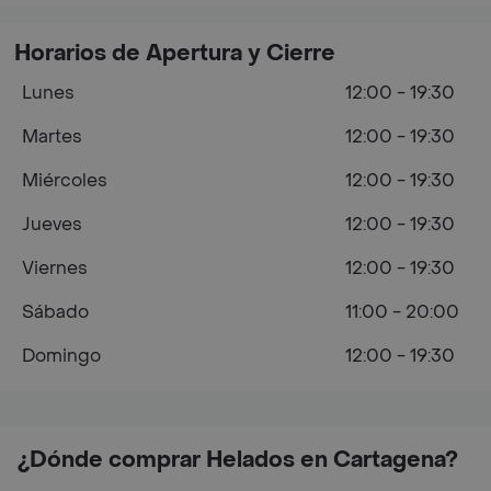
Horarios de Apertura y Cierre
Lunes
12:00 - 19:30
Martes
12:00 - 19:30
Miércoles
12:00 - 19:30
Jueves
12:00 - 19:30
Viernes
12:00 - 19:30
Sábado
11:00 - 20:00
Domingo
12:00 - 19:30
¿Dónde comprar Helados en Cartagena?