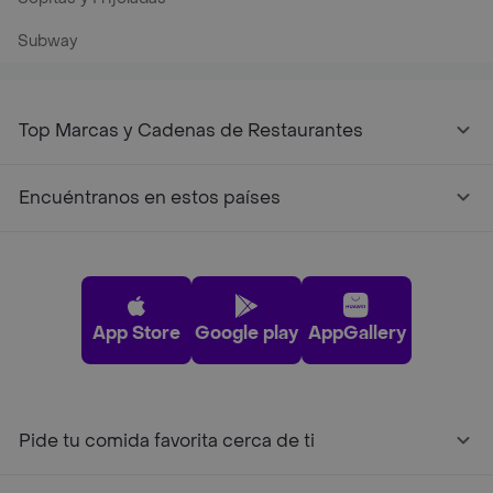
Subway
Top Marcas y Cadenas de Restaurantes
Encuéntranos en estos países
App Store
Google play
AppGallery
Pide tu comida favorita cerca de ti