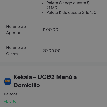
Paleta Griego cuesta $
21.150
Paleta Kids cuesta $ 16.150
Horario de
11:00:00
Apertura
Horario de
20:00:00
Cierre
Kekala - UCG2 Menú a
Domicilio
Helados
Abierto