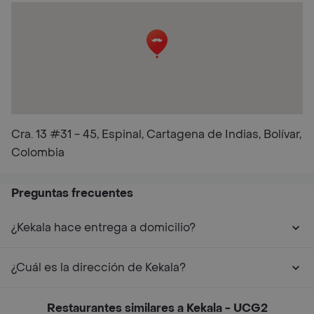
Cra. 13 #31 - 45, Espinal, Cartagena de Indias, Bolívar,
Colombia
Preguntas frecuentes
¿Kekala hace entrega a domicilio?
¿Cuál es la dirección de Kekala?
Restaurantes similares a Kekala - UCG2