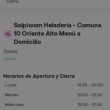
Cierre
Salpiwom Heladería - Comuna
10 Oriente Alto Menú a
Domicilio
Postres
Abierto
Horarios de Apertura y Cierre
Lunes
14:30 - 20:00
Martes
15:00 - 21:00
Miércoles
15:00 - 21:00