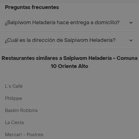
Preguntas frecuentes
¿Salpiwom Heladería hace entrega a domicilio?
¿Cuál es la dirección de Salpiwom Heladería?
Restaurantes similares a Salpiwom Heladería - Comuna
10 Oriente Alto
L´s Café
Philippe
Baskin Robbins
La Cesta
Mercari - Postres