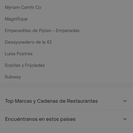
Myriam Camhi Co
Magnifique
Empanaditas de Pipian - Empanadas
Desayunadero de la 42
Luisa Postres
Sopitas y Frijoladas
Subway
Top Marcas y Cadenas de Restaurantes
Encuéntranos en estos países