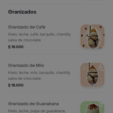
Granizados
Granizado de Café
Hielo, leche, café, barquillo, chantilly,
salsa de chocolate.
$ 18.000
Granizado de Milo
Hielo, leche, milo, barquillo, chantilly,
salsa de chocolate.
$ 18.000
Granizado de Guanabana
Hielo, leche, pulpa de guanábana,