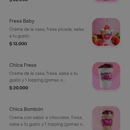
Fresa Baby
Crema de la casa, fresa picada, salsa
a tu gusto.
$ 13.000
Chica Fresa
Crema de la casa, fresa, salsa a tu
gusto y 1 topping (gomas o
masmellows).
$ 20.000
Chica Bombón
Crema con sabor a chocolate, fresa,
salsa a tu gusto y 1 topping (gomas o