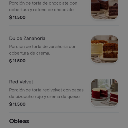
Porción de torta de chocolate con
cobertura y relleno de chocolate.
$ 11.500
Dulce Zanahoria
Porción de torta de zanahoria con
cobertura de crema.
$ 11.500
Red Velvet
Porción de torta red velvet con capas
de bizcocho rojo y crema de queso.
$ 11.500
Obleas