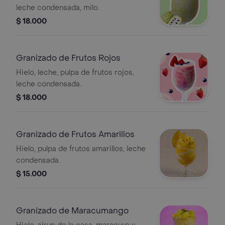
leche condensada, milo.
$ 18.000
Granizado de Frutos Rojos
Hielo, leche, pulpa de frutos rojos,
leche condensada.
$ 18.000
Granizado de Frutos Amarillos
Hielo, pulpa de frutos amarillos, leche
condensada.
$ 15.000
Granizado de Maracumango