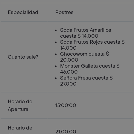
Especialidad
Postres
Soda Frutos Amarillos
cuesta $ 14.000
Soda Frutos Rojos cuesta $
14.000
Chocowom cuesta $
Cuanto sale?
20.000
Monster Galleta cuesta $
46.000
Señora Fresa cuesta $
27.000
Horario de
15:00:00
Apertura
Horario de
21:00:00