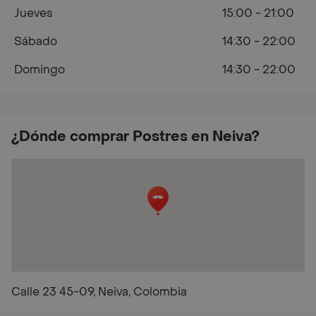
Jueves
15:00 - 21:00
Sábado
14:30 - 22:00
Domingo
14:30 - 22:00
¿Dónde comprar Postres en Neiva?
Calle 23 45-09, Neiva, Colombia