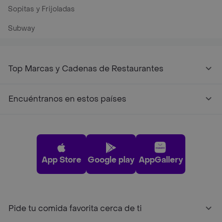
Sopitas y Frijoladas
Subway
Top Marcas y Cadenas de Restaurantes
Encuéntranos en estos países
App Store
Google play
AppGallery
Pide tu comida favorita cerca de ti