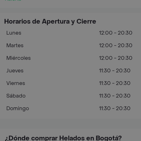
Horarios de Apertura y Cierre
Lunes
12:00 - 20:30
Martes
12:00 - 20:30
Miércoles
12:00 - 20:30
Jueves
11:30 - 20:30
Viernes
11:30 - 20:30
Sábado
11:30 - 20:30
Domingo
11:30 - 20:30
¿Dónde comprar Helados en Bogotá?