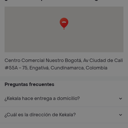
Centro Comercial Nuestro Bogotá, Av Ciudad de Cali
#55A - 75, Engativá, Cundinamarca, Colombia
Preguntas frecuentes
¿Kekala hace entrega a domicilio?
¿Cuál es la dirección de Kekala?