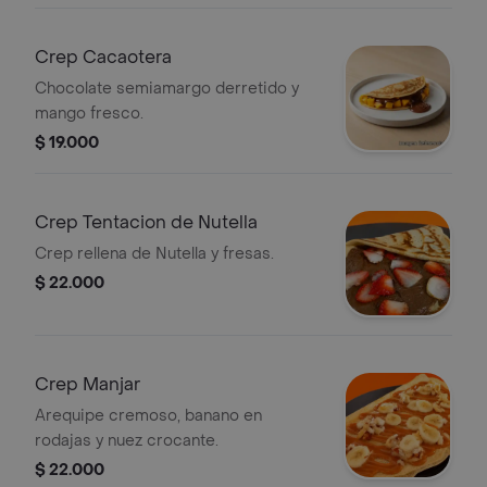
Crep Cacaotera
Chocolate semiamargo derretido y
mango fresco.
$ 19.000
Crep Tentacion de Nutella
Crep rellena de Nutella y fresas.
$ 22.000
Crep Manjar
Arequipe cremoso, banano en
rodajas y nuez crocante.
$ 22.000