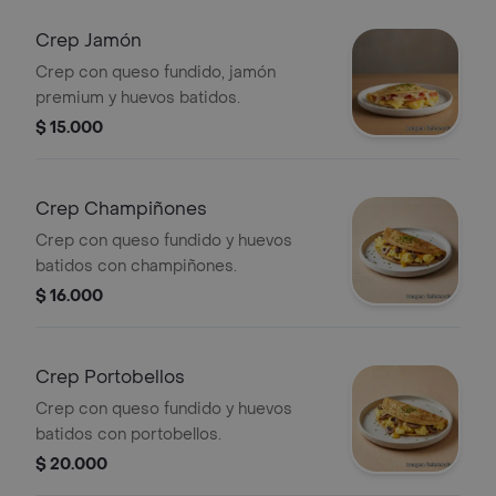
Crep Jamón
Crep con queso fundido, jamón
premium y huevos batidos.
$ 15.000
Crep Champiñones
Crep con queso fundido y huevos
batidos con champiñones.
$ 16.000
Crep Portobellos
Crep con queso fundido y huevos
batidos con portobellos.
$ 20.000