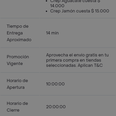
Crep Aguacate cuesta $
14.000
Crep Jamón cuesta $ 15.000
Tiempo de
Entrega
14 min
Aproximado
Aprovecha el envío gratis en tu
Promoción
primera compra en tiendas
Vigente
seleccionadas. Aplican T&C
Horario de
10:00:00
Apertura
Horario de
20:00:00
Cierre