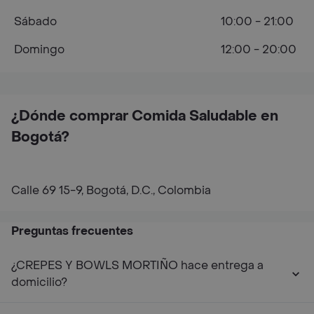
Sábado
10:00 - 21:00
Domingo
12:00 - 20:00
¿Dónde comprar Comida Saludable en
Bogotá?
Calle 69 15-9, Bogotá, D.C., Colombia
Preguntas frecuentes
¿CREPES Y BOWLS MORTIÑO hace entrega a
domicilio?