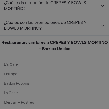
¿Cuál es la dirección de CREPES Y BOWLS
MORTIÑO?
¿Cuáles son las promociones de CREPES Y
BOWLS MORTIÑO?
Restaurantes similares a CREPES Y BOWLS MORTIÑO
- Barrios Unidos
L´s Café
Philippe
Baskin Robbins
La Cesta
Mercari - Postres