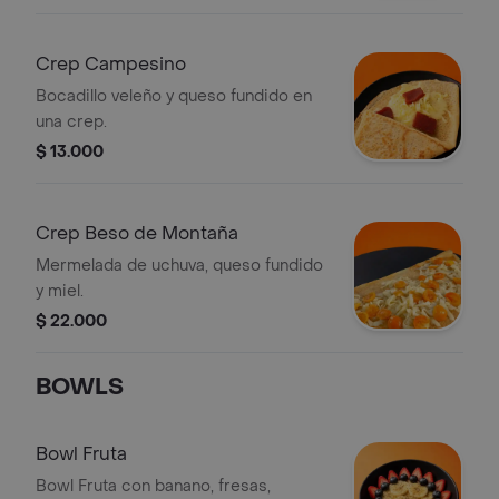
Crep Campesino
Bocadillo veleño y queso fundido en
una crep.
$ 13.000
Crep Beso de Montaña
Mermelada de uchuva, queso fundido
y miel.
$ 22.000
BOWLS
Bowl Fruta
Bowl Fruta con banano, fresas,