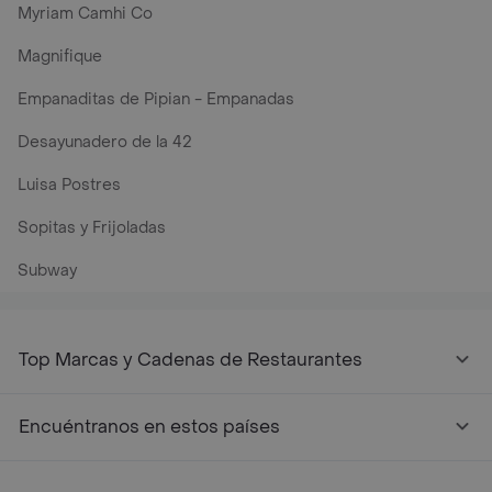
Myriam Camhi Co
Magnifique
Empanaditas de Pipian - Empanadas
Desayunadero de la 42
Luisa Postres
Sopitas y Frijoladas
Subway
Top Marcas y Cadenas de Restaurantes
Encuéntranos en estos países