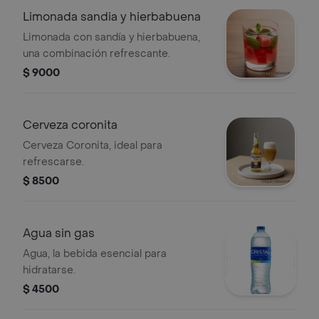
Limonada sandia y hierbabuena
Limonada con sandía y hierbabuena,
una combinación refrescante.
$ 9000
Cerveza coronita
Cerveza Coronita, ideal para
refrescarse.
$ 8500
Agua sin gas
Agua, la bebida esencial para
hidratarse.
$ 4500