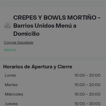
CREPES Y BOWLS MORTIÑO -
Barrios Unidos Menú a
Domicilio
Comida Saludable
Abierto
Horarios de Apertura y Cierre
Lunes
10:00 - 20:00
Martes
10:00 - 20:00
Miércoles
10:00 - 20:00
Jueves
10:00 - 20:00