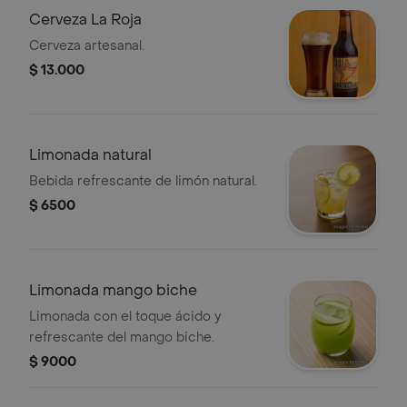
Cerveza La Roja
Cerveza artesanal.
$ 13.000
Limonada natural
Bebida refrescante de limón natural.
$ 6500
Limonada mango biche
Limonada con el toque ácido y
refrescante del mango biche.
$ 9000