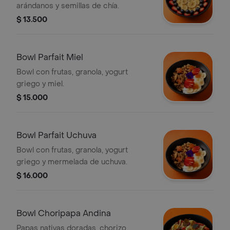
arándanos y semillas de chía.
$ 13.500
Bowl Parfait Miel
Bowl con frutas, granola, yogurt
griego y miel.
$ 15.000
Bowl Parfait Uchuva
Bowl con frutas, granola, yogurt
griego y mermelada de uchuva.
$ 16.000
Bowl Choripapa Andina
Papas nativas doradas, chorizo