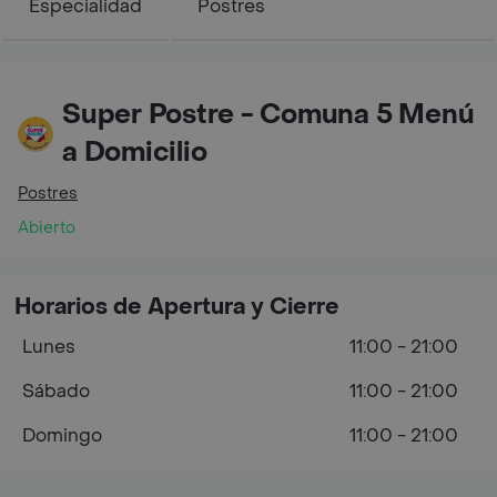
Especialidad
Postres
Super Postre - Comuna 5 Menú
a Domicilio
Postres
Abierto
Horarios de Apertura y Cierre
Lunes
11:00 - 21:00
Sábado
11:00 - 21:00
Domingo
11:00 - 21:00