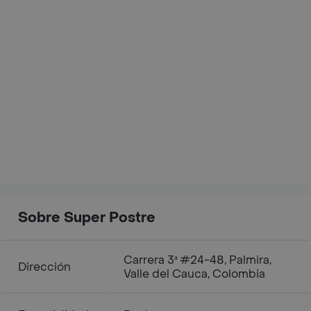
Sobre Super Postre
Carrera 3ª #24-48, Palmira,
Dirección
Valle del Cauca, Colombia