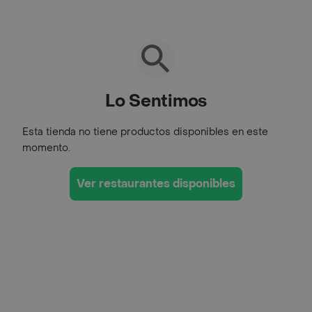
Lo Sentimos
Esta tienda no tiene productos disponibles en este
momento.
Ver restaurantes disponibles