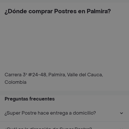
¿Dónde comprar Postres en Palmira?
Carrera 3ª #24-48, Palmira, Valle del Cauca,
Colombia
Preguntas frecuentes
¿Super Postre hace entrega a domicilio?