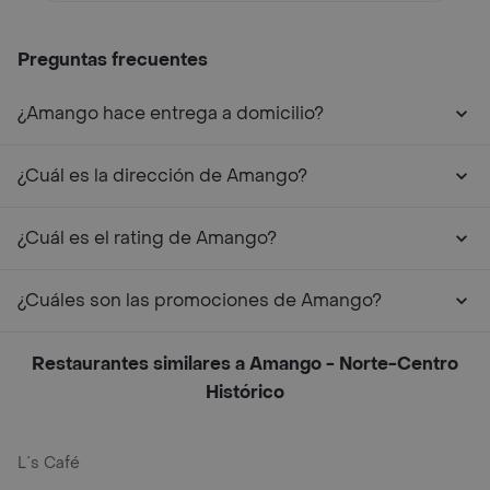
Preguntas frecuentes
¿Amango hace entrega a domicilio?
¿Cuál es la dirección de Amango?
¿Cuál es el rating de Amango?
¿Cuáles son las promociones de Amango?
Restaurantes similares a Amango - Norte-Centro
Histórico
L´s Café