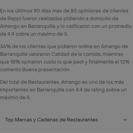
En los últimos 90 días mas de 85 opiniones de clientes
de Rappi fueron realizadas pidiendo a domicilio de
Amango en Barranquilla y lo calificaron con un promedio
de 4.4 sobre un máximo de 5.
36% de los clientes que pidieron online en Amango de
Barranquilla valoraron Calidad de la comida, mientras
que 18% opinaron Justo lo que pedí y finalmente el 12%
comentó Buena presentación.
Del total de Restaurantes, Amango es uno de los más
importantes en Barranquilla con 4.4 de rating sobre un
máximo de 5.
Top Marcas y Cadenas de Restaurantes