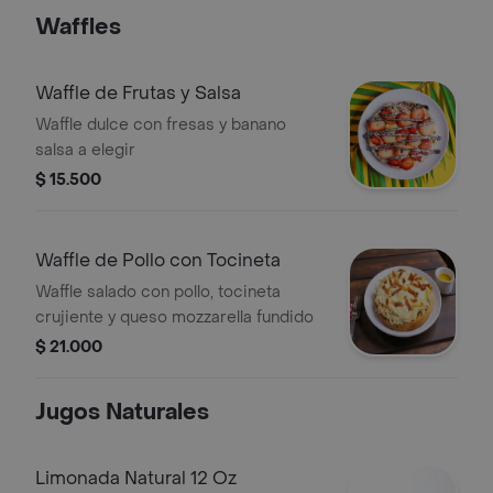
Waffles
Waffle de Frutas y Salsa
Waffle dulce con fresas y banano
salsa a elegir
$ 15.500
Waffle de Pollo con Tocineta
Waffle salado con pollo, tocineta
crujiente y queso mozzarella fundido
$ 21.000
Jugos Naturales
Limonada Natural 12 Oz