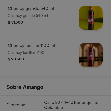
Chamoy grande 540 ml
Chamoy grande 540 ml
$ 51.500
Chamoy familiar 1100 ml
Chamoy familiar 1100 ml
$ 90.500
Sobre Amango
Calle 82 44-47, Barranquilla,
Dirección
Colombia