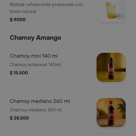
Bebida refrescante preparada con
limón natural
$ 9000
Chamoy Amango
Chamoy mini 140 ml
Chamoy artesanal 140ml.
$ 15.500
Chamoy mediano 260 ml
Chamoy mediano 260 ml
$ 28.500