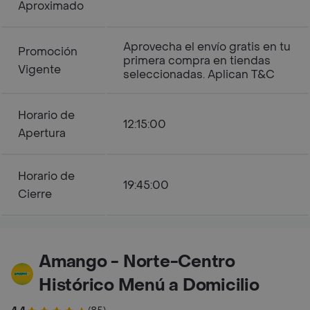
Aproximado
Aprovecha el envío gratis en tu
Promoción
primera compra en tiendas
Vigente
seleccionadas. Aplican T&C
Horario de
12:15:00
Apertura
Horario de
19:45:00
Cierre
Amango - Norte-Centro
Histórico Menú a Domicilio