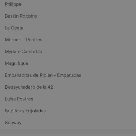
Philippe
Baskin Robbins
La Cesta
Mercari - Postres
Myriam Camhi Co
Magnifique
Empanaditas de Pipian - Empanadas
Desayunadero de la 42
Luisa Postres
Sopitas y Frijoladas
Subway