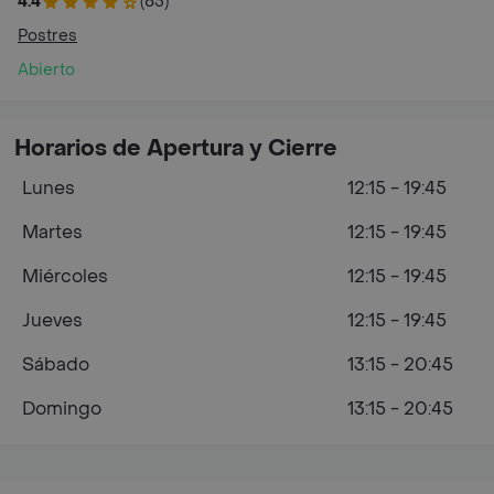
4.4
(85)
Postres
Abierto
Horarios de Apertura y Cierre
Lunes
12:15 - 19:45
Martes
12:15 - 19:45
Miércoles
12:15 - 19:45
Jueves
12:15 - 19:45
Sábado
13:15 - 20:45
Domingo
13:15 - 20:45