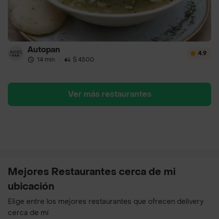
Autopan
4.9
14 min
·
$ 4500
Ver más restaurantes
Mejores Restaurantes cerca de mi
ubicación
Elige entre los mejores restaurantes que ofrecen delivery
cerca de mí