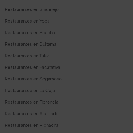
Restaurantes en Sincelejo
Restaurantes en Yopal
Restaurantes en Soacha
Restaurantes en Duitama
Restaurantes en Tulua
Restaurantes en Facatativa
Restaurantes en Sogamoso
Restaurantes en La Ceja
Restaurantes en Florencia
Restaurantes en Apartado
Restaurantes en Riohacha