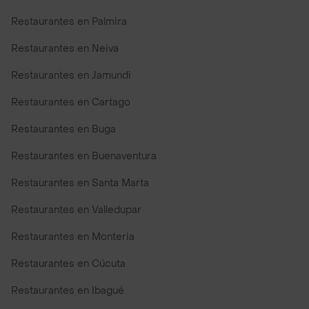
Restaurantes en Palmira
Restaurantes en Neiva
Restaurantes en Jamundi
Restaurantes en Cartago
Restaurantes en Buga
Restaurantes en Buenaventura
Restaurantes en Santa Marta
Restaurantes en Valledupar
Restaurantes en Monteria
Restaurantes en Cúcuta
Restaurantes en Ibagué