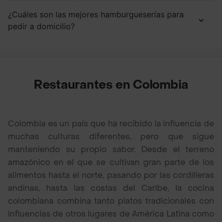
¿Cuáles son las mejores hamburgueserías para
pedir a domicilio?
Restaurantes en Colombia
Colombia es un país que ha recibido la influencia de
muchas culturas diferentes, pero que sigue
manteniendo su propio sabor. Desde el terreno
amazónico en el que se cultivan gran parte de los
alimentos hasta el norte, pasando por las cordilleras
andinas, hasta las costas del Caribe, la cocina
colombiana combina tanto platos tradicionales con
influencias de otros lugares de América Latina como