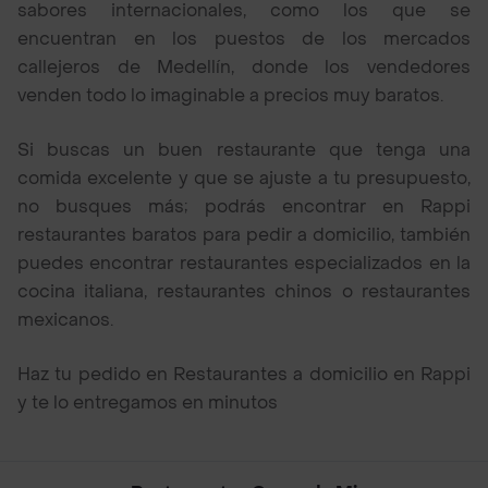
sabores internacionales, como los que se
encuentran en los puestos de los mercados
callejeros de Medellín, donde los vendedores
venden todo lo imaginable a precios muy baratos.
Si buscas un buen restaurante que tenga una
comida excelente y que se ajuste a tu presupuesto,
no busques más; podrás encontrar en Rappi
restaurantes baratos para pedir a domicilio, también
puedes encontrar restaurantes especializados en la
cocina italiana, restaurantes chinos o restaurantes
mexicanos.
Haz tu pedido en Restaurantes a domicilio en Rappi
y te lo entregamos en minutos