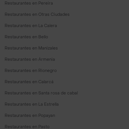
Restaurantes en Pereira
Restaurantes en Otras Ciudades
Restaurantes en La Calera
Restaurantes en Bello
Restaurantes en Manizales
Restaurantes en Armenia
Restaurantes en Rionegro
Restaurantes en Calarcá
Restaurantes en Santa rosa de cabal
Restaurantes en La Estrella
Restaurantes en Popayan
Restaurantes en Pasto