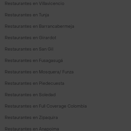
Restaurantes en Villavicencio
Restaurantes en Tunja
Restaurantes en Barrancabermeja
Restaurantes en Girardot
Restaurantes en San Gil
Restaurantes en Fusagasugá
Restaurantes en Mosquera/ Funza
Restaurantes en Piedecuesta
Restaurantes en Soledad
Restaurantes en Full Coverage Colombia
Restaurantes en Zipaquira
Restaurantes en Anapoima