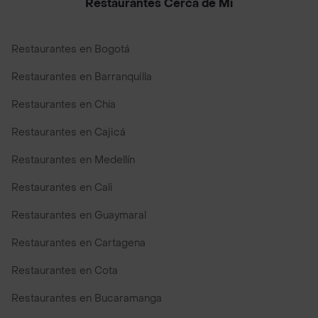
Restaurantes Cerca de Mi
Restaurantes en Bogotá
Restaurantes en Barranquilla
Restaurantes en Chía
Restaurantes en Cajicá
Restaurantes en Medellín
Restaurantes en Cali
Restaurantes en Guaymaral
Restaurantes en Cartagena
Restaurantes en Cota
Restaurantes en Bucaramanga