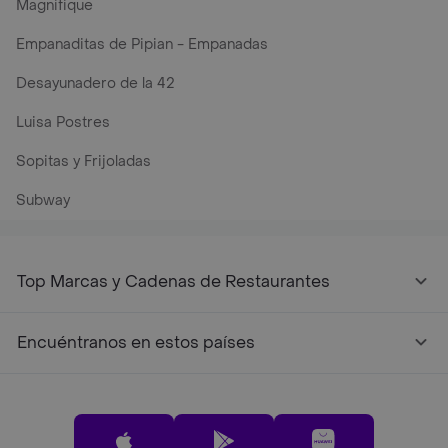
Magnifique
Empanaditas de Pipian - Empanadas
Desayunadero de la 42
Luisa Postres
Sopitas y Frijoladas
Subway
Top Marcas y Cadenas de Restaurantes
Encuéntranos en estos países