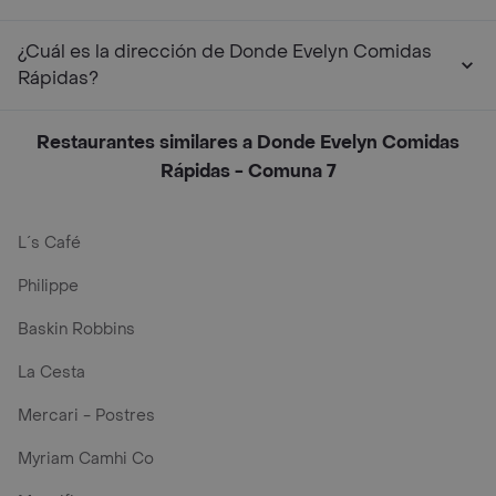
¿Cuál es la dirección de Donde Evelyn Comidas
Rápidas?
Restaurantes similares a Donde Evelyn Comidas
Rápidas - Comuna 7
L´s Café
Philippe
Baskin Robbins
La Cesta
Mercari - Postres
Myriam Camhi Co