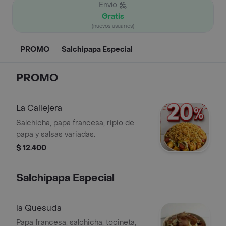
Envío
Gratis
(nuevos usuarios)
PROMO
Salchipapa Especial
PROMO
La Callejera
Salchicha, papa francesa, ripio de
papa y salsas variadas.
$ 12.400
Salchipapa Especial
la Quesuda
Papa francesa, salchicha, tocineta,