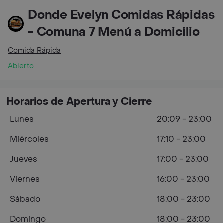
Donde Evelyn Comidas Rápidas
- Comuna 7 Menú a Domicilio
Comida Rápida
Abierto
Horarios de Apertura y Cierre
Lunes
20:09 - 23:00
Miércoles
17:10 - 23:00
Jueves
17:00 - 23:00
Viernes
16:00 - 23:00
Sábado
18:00 - 23:00
Domingo
18:00 - 23:00