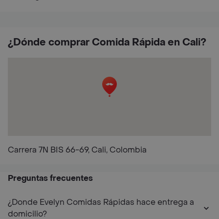
¿Dónde comprar Comida Rápida en Cali?
Carrera 7N BIS 66-69, Cali, Colombia
Preguntas frecuentes
¿Donde Evelyn Comidas Rápidas hace entrega a
domicilio?