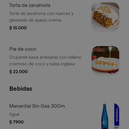
Torta de zanahoria
Torta de zanahoria con nueces y
glaseado de queso crema.
$ 15.000
Pie de coco
Crujiente base artesanal con relleno
cremoso de coco y salsa inglesa.
$ 22.000
Bebidas
Manantial Sin Gas 300m
Agua
$ 7900