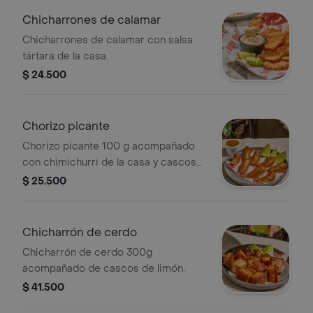
Chicharrones de calamar
Chicharrones de calamar con salsa
tártara de la casa.
$ 24.500
Chorizo picante
Chorizo picante 100 g acompañado
con chimichurri de la casa y cascos
de limón.
$ 25.500
Chicharrón de cerdo
Chicharrón de cerdo 300g
acompañado de cascos de limón.
$ 41.500