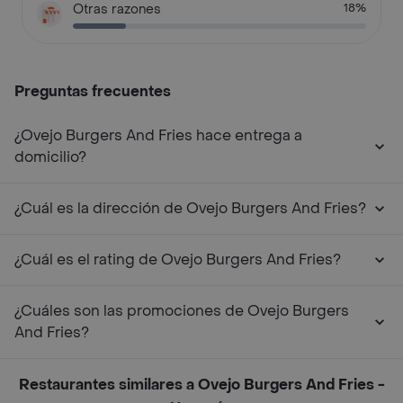
Otras razones
18%
Preguntas frecuentes
¿Ovejo Burgers And Fries hace entrega a
domicilio?
¿Cuál es la dirección de Ovejo Burgers And Fries?
¿Cuál es el rating de Ovejo Burgers And Fries?
¿Cuáles son las promociones de Ovejo Burgers
And Fries?
Restaurantes similares a Ovejo Burgers And Fries -