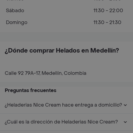
Sábado
11:30 - 22:00
Domingo
11:30 - 21:30
¿Dónde comprar Helados en Medellín?
Calle 92 79A-17, Medellín, Colombia
Preguntas frecuentes
¿Heladerias Nice Cream hace entrega a domicilio?
¿Cuál es la dirección de Heladerias Nice Cream?