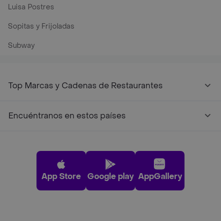
Luisa Postres
Sopitas y Frijoladas
Subway
Top Marcas y Cadenas de Restaurantes
Encuéntranos en estos países
App Store
Google play
AppGallery