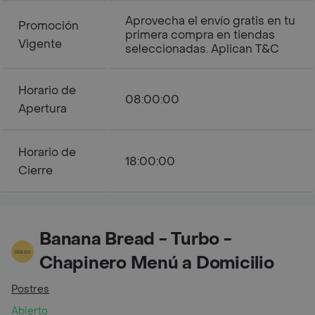
Aprovecha el envío gratis en tu
Promoción
primera compra en tiendas
Vigente
seleccionadas. Aplican T&C
Horario de
08:00:00
Apertura
Horario de
18:00:00
Cierre
Banana Bread - Turbo -
Chapinero Menú a Domicilio
Postres
Abierto