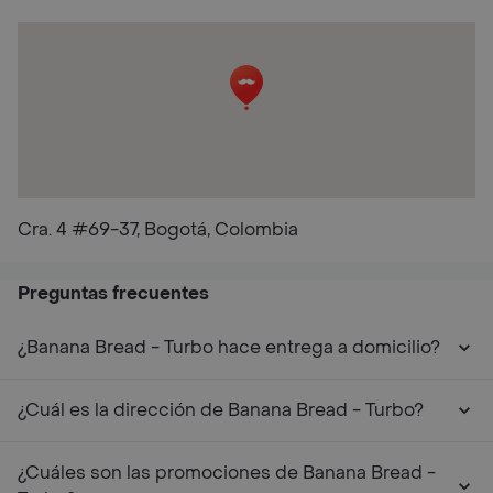
Cra. 4 #69-37, Bogotá, Colombia
Preguntas frecuentes
¿Banana Bread - Turbo hace entrega a domicilio?
¿Cuál es la dirección de Banana Bread - Turbo?
¿Cuáles son las promociones de Banana Bread -