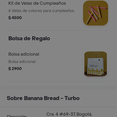
Kit de Velas de Cumpleaños
6 Velas de colores para cumpleaños.
$ 4500
Bolsa de Regalo
Bolsa adicional
Bolsa adicional
$ 2900
Sobre Banana Bread - Turbo
Cra. 4 #69-37, Bogotá,
Dirección