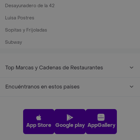
Desayunadero de la 42
Luisa Postres
Sopitas y Frijoladas
Subway
Top Marcas y Cadenas de Restaurantes
Encuéntranos en estos países
App Store
Google play
AppGallery