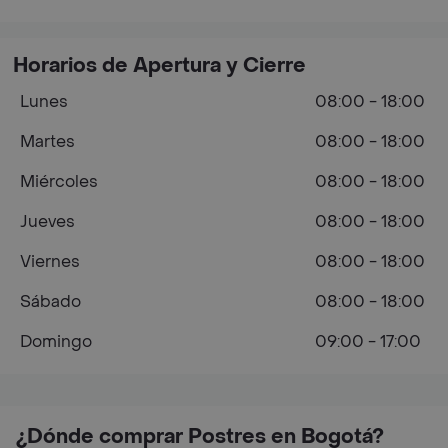
Horarios de Apertura y Cierre
Lunes
08:00 - 18:00
Martes
08:00 - 18:00
Miércoles
08:00 - 18:00
Jueves
08:00 - 18:00
Viernes
08:00 - 18:00
Sábado
08:00 - 18:00
Domingo
09:00 - 17:00
¿Dónde comprar Postres en Bogotá?