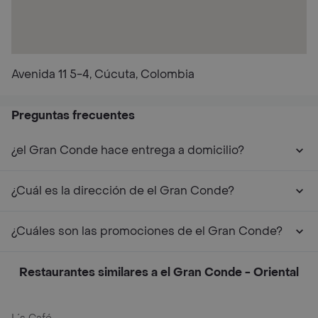
Avenida 11 5-4, Cúcuta, Colombia
Preguntas frecuentes
¿el Gran Conde hace entrega a domicilio?
¿Cuál es la dirección de el Gran Conde?
¿Cuáles son las promociones de el Gran Conde?
Restaurantes similares a el Gran Conde - Oriental