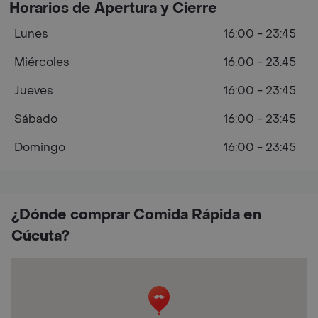
Horarios de Apertura y Cierre
Lunes
16:00 - 23:45
Miércoles
16:00 - 23:45
Jueves
16:00 - 23:45
Sábado
16:00 - 23:45
Domingo
16:00 - 23:45
¿Dónde comprar Comida Rápida en
Cúcuta?