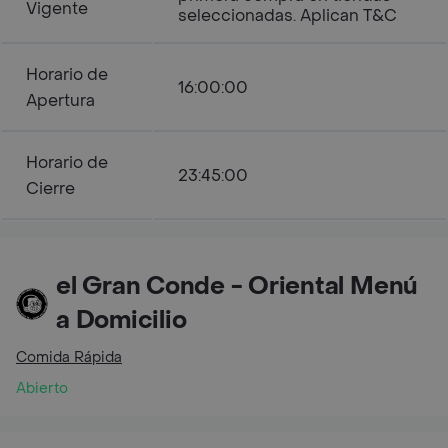
Vigente
seleccionadas. Aplican T&C
Horario de
16:00:00
Apertura
Horario de
23:45:00
Cierre
el Gran Conde - Oriental Menú
a Domicilio
Comida Rápida
Abierto