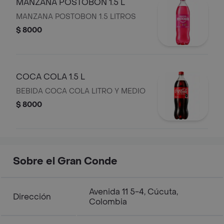
MANZANA POSTOBON 1.5 L
MANZANA POSTOBON 1.5 LITROS
$ 8000
COCA COLA 1.5 L
BEBIDA COCA COLA LITRO Y MEDIO
$ 8000
Sobre el Gran Conde
Avenida 11 5-4, Cúcuta,
Dirección
Colombia