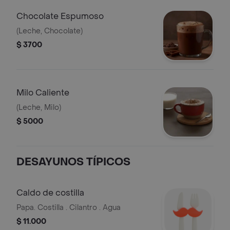
Chocolate Espumoso
(Leche, Chocolate)
$ 3700
Milo Caliente
(Leche, Milo)
$ 5000
DESAYUNOS TÍPICOS
Caldo de costilla
Papa. Costilla . Cilantro . Agua
$ 11.000