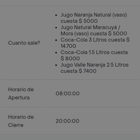
Jugo Naranja Natural (vaso)
cuesta $ 5000
Jugo Natural Maracuyá /
Mora (vaso) cuesta $ 5000
Coca-Cola 3 Litros cuesta $
Cuanto sale?
14.700
Coca-Cola 1.5 Litros cuesta
$ 8000
Jugo Valle Naranja 2.5 Litros
cuesta $ 7400
Horario de
08:00:00
Apertura
Horario de
20:00:00
Cierre