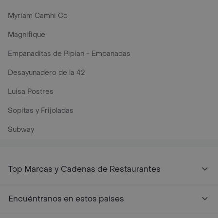
Myriam Camhi Co
Magnifique
Empanaditas de Pipian - Empanadas
Desayunadero de la 42
Luisa Postres
Sopitas y Frijoladas
Subway
Top Marcas y Cadenas de Restaurantes
Encuéntranos en estos países