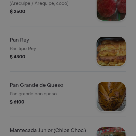
(Arequipe / Arequipe, coco)
$ 2500
Pan Rey
Pan tipo Rey.
$ 4300
Pan Grande de Queso
Pan grande con queso.
$ 6100
Mantecada Junior (Chips Choc.)