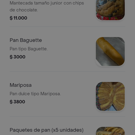
Mantecada tamaño junior con chips
de chocolate.
$ 11.000
Pan Baguette
Pan tipo Baguette.
$ 3000
Mariposa
Pan dulce tipo Mariposa.
$ 3800
Paquetes de pan (x5 unidades)