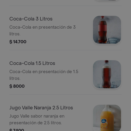
Coca-Cola 3 Litros
Coca-Cola en presentación de 3
litros.
$ 14.700
Coca-Cola 1.5 Litros
Coca-Cola en presentación de 1.5
litros.
$ 8000
Jugo Valle Naranja 2.5 Litros
Jugo Valle sabor naranja en
presentación de 2.5 litros.
$ 7400