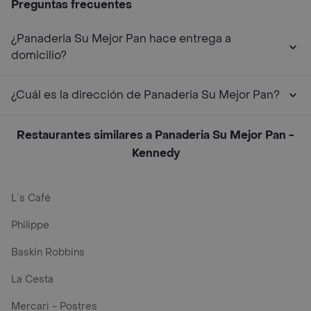
Preguntas frecuentes
¿Panaderia Su Mejor Pan hace entrega a
domicilio?
¿Cuál es la dirección de Panaderia Su Mejor Pan?
Restaurantes similares a Panaderia Su Mejor Pan -
Kennedy
L´s Café
Philippe
Baskin Robbins
La Cesta
Mercari - Postres