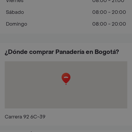
Viernes
08:00 - 21:00
Sábado
08:00 - 20:00
Domingo
08:00 - 20:00
¿Dónde comprar Panadería en Bogotá?
Carrera 92 6C-39