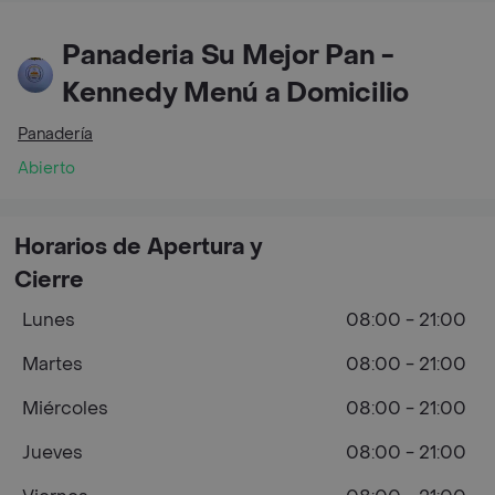
Panaderia Su Mejor Pan -
Kennedy Menú a Domicilio
Panadería
Abierto
Horarios de Apertura y
Cierre
Lunes
08:00 - 21:00
Martes
08:00 - 21:00
Miércoles
08:00 - 21:00
Jueves
08:00 - 21:00