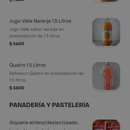
Jugo Valle Naranja 1.5 Litros
Jugo Valle sabor naranja en
presentación de 1.5 litros.
$ 5600
Quatro 1.5 Litros
Refresco Quatro en presentación de
1.5 litros.
$ 5600
PANADERÍA Y PASTELERÍA
Alquería entera/deslactosada