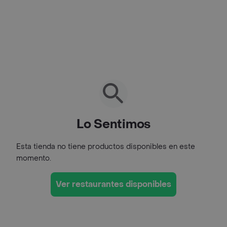
Lo Sentimos
Esta tienda no tiene productos disponibles en este
momento.
Ver restaurantes disponibles