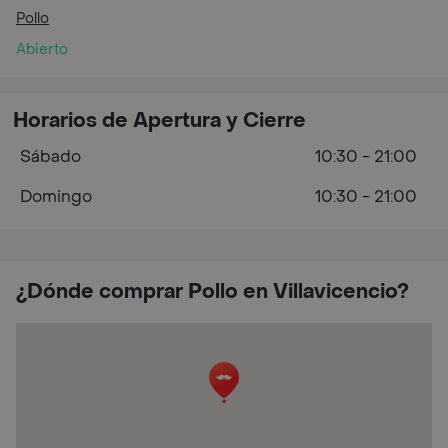
Pollo
Abierto
Horarios de Apertura y Cierre
Sábado
10:30 - 21:00
Domingo
10:30 - 21:00
¿Dónde comprar Pollo en Villavicencio?