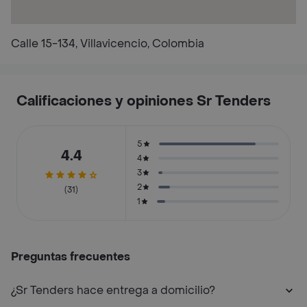
Calle 15-134, Villavicencio, Colombia
Calificaciones y opiniones Sr Tenders
5
4.4
4
3
2
(31)
1
Preguntas frecuentes
¿Sr Tenders hace entrega a domicilio?