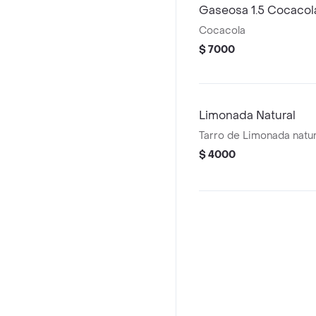
Gaseosa 1.5 Cocacol
Cocacola
$ 7000
Limonada Natural
Tarro de Limonada natur
$ 4000