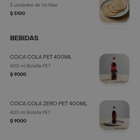
3 unidades de tortillas
$ 5100
BEBIDAS
COCA COLA PET 400ML
400 ml Botella PET
$ 9000
COCA COLA ZERO PET 400ML
400 ml Botella PET
$ 9000