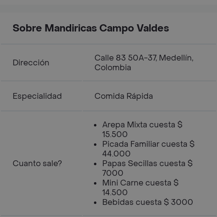
Sobre Mandiricas Campo Valdes
Calle 83 50A-37, Medellín,
Dirección
Colombia
Especialidad
Comida Rápida
Arepa Mixta cuesta $
15.500
Picada Familiar cuesta $
44.000
Cuanto sale?
Papas Secillas cuesta $
7000
Mini Carne cuesta $
14.500
Bebidas cuesta $ 3000