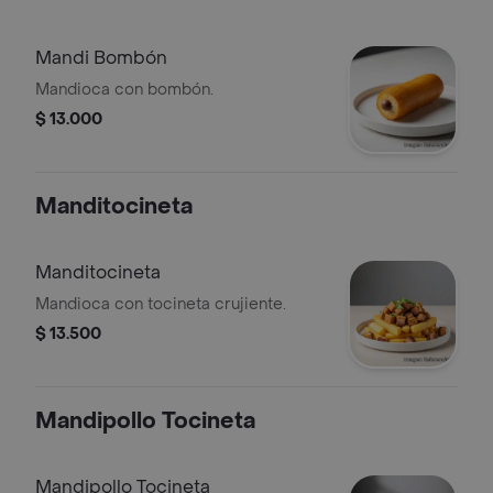
Mandi Bombón
Mandioca con bombón.
$ 13.000
Manditocineta
Manditocineta
Mandioca con tocineta crujiente.
$ 13.500
Mandipollo Tocineta
Mandipollo Tocineta