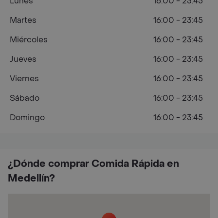
Lunes
16:00 - 23:45
Martes
16:00 - 23:45
Miércoles
16:00 - 23:45
Jueves
16:00 - 23:45
Viernes
16:00 - 23:45
Sábado
16:00 - 23:45
Domingo
16:00 - 23:45
¿Dónde comprar Comida Rápida en
Medellín?