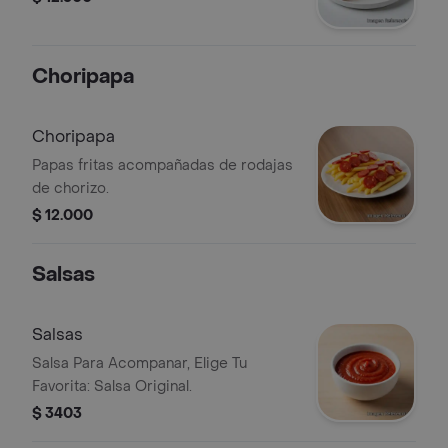
Choripapa
Choripapa
Papas fritas acompañadas de rodajas
de chorizo.
$ 12.000
Salsas
Salsas
Salsa Para Acompanar, Elige Tu
Favorita: Salsa Original.
$ 3403