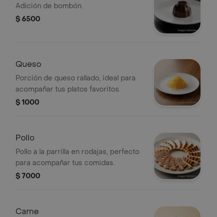
Adición de bombón.
$ 6500
Queso
Porción de queso rallado, ideal para
acompañar tus platos favoritos.
$ 1000
Pollo
Pollo a la parrilla en rodajas, perfecto
para acompañar tus comidas.
$ 7000
Carne