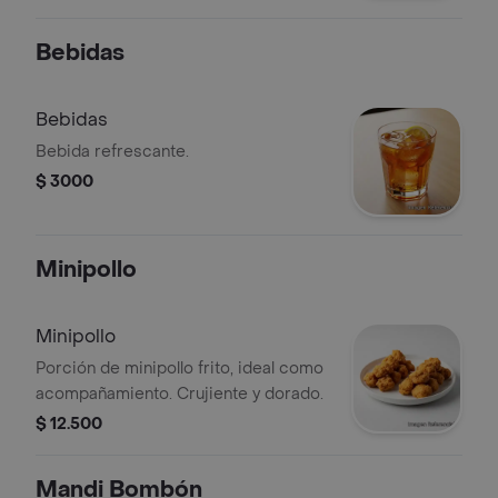
Bebidas
Bebidas
Bebida refrescante.
$ 3000
Minipollo
Minipollo
Porción de minipollo frito, ideal como
acompañamiento. Crujiente y dorado.
$ 12.500
Mandi Bombón