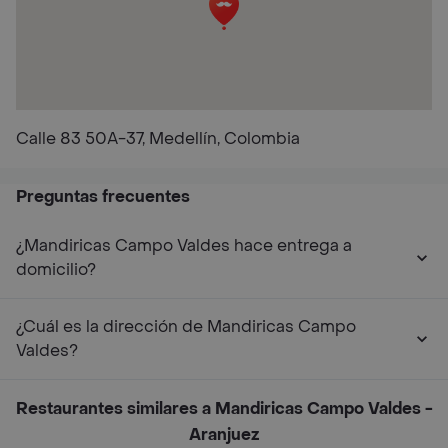
Calle 83 50A-37, Medellín, Colombia
Preguntas frecuentes
¿Mandiricas Campo Valdes hace entrega a
domicilio?
¿Cuál es la dirección de Mandiricas Campo
Valdes?
Restaurantes similares a Mandiricas Campo Valdes -
Aranjuez