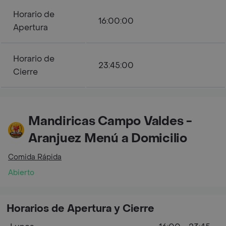
Horario de
16:00:00
Apertura
Horario de
23:45:00
Cierre
Mandiricas Campo Valdes -
Aranjuez Menú a Domicilio
Comida Rápida
Abierto
Horarios de Apertura y Cierre