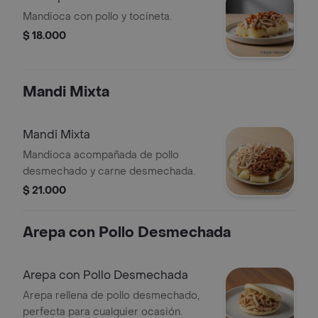
Mandioca con pollo y tocineta.
$ 18.000
Mandi Mixta
Mandi Mixta
Mandioca acompañada de pollo
desmechado y carne desmechada.
$ 21.000
Arepa con Pollo Desmechada
Arepa con Pollo Desmechada
Arepa rellena de pollo desmechado,
perfecta para cualquier ocasión.