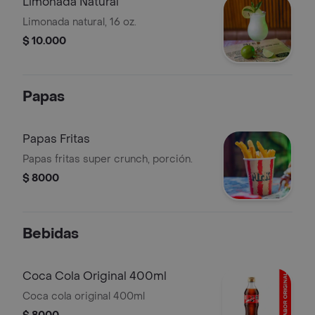
Limonada Natural
Limonada natural, 16 oz.
$ 10.000
Papas
Papas Fritas
Papas fritas super crunch, porción.
$ 8000
Bebidas
Coca Cola Original 400ml
Coca cola original 400ml