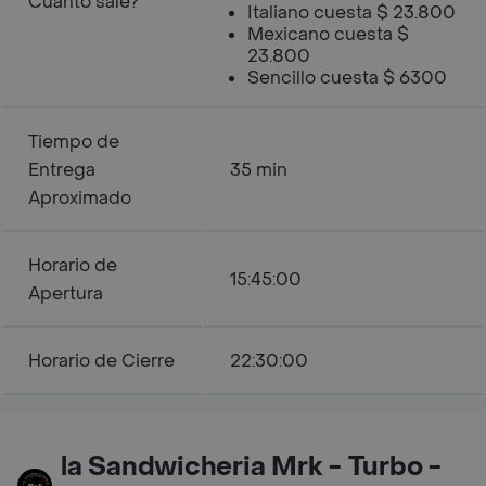
Cuanto sale?
Italiano cuesta $ 23.800
Mexicano cuesta $
23.800
Sencillo cuesta $ 6300
Tiempo de
Entrega
35 min
Aproximado
Horario de
15:45:00
Apertura
Horario de Cierre
22:30:00
la Sandwicheria Mrk - Turbo -