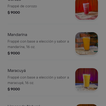
Frappé de corozo
$ 9000
Mandarina
Frappé con base a elección y sabor a
mandarina, 16 oz.
$ 9000
Maracuyá
Frappé con base a elección y sabor a
maracuyá, 16 oz.
$ 9000