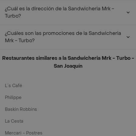
¿Cuál es la dirección de la Sandwicheria Mrk -
Turbo?
¿Cuáles son las promociones de la Sandwicheria
Mrk - Turbo?
Restaurantes similares a la Sandwicheria Mrk - Turbo -
San Joaquín
L´s Café
Philippe
Baskin Robbins
La Cesta
Mercari - Postres