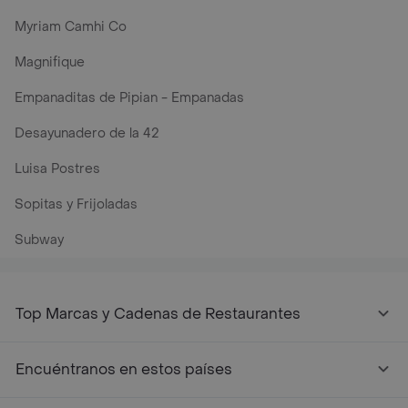
Myriam Camhi Co
Magnifique
Empanaditas de Pipian - Empanadas
Desayunadero de la 42
Luisa Postres
Sopitas y Frijoladas
Subway
Top Marcas y Cadenas de Restaurantes
Encuéntranos en estos países