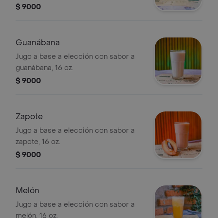
$ 9000
Guanábana
Jugo a base a elección con sabor a
guanábana, 16 oz.
$ 9000
Zapote
Jugo a base a elección con sabor a
zapote, 16 oz.
$ 9000
Melón
Jugo a base a elección con sabor a
melón, 16 oz.