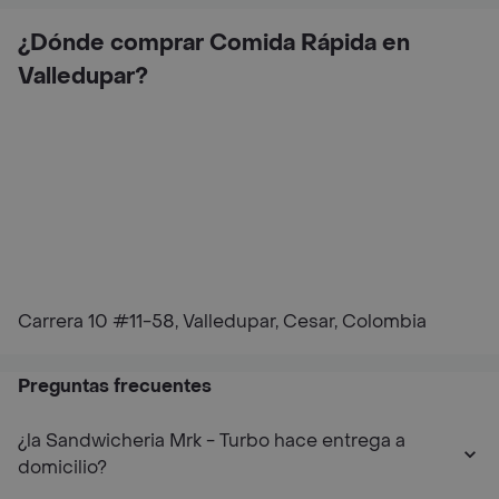
¿Dónde comprar Comida Rápida en
Valledupar?
Carrera 10 #11-58, Valledupar, Cesar, Colombia
Preguntas frecuentes
¿la Sandwicheria Mrk - Turbo hace entrega a
domicilio?