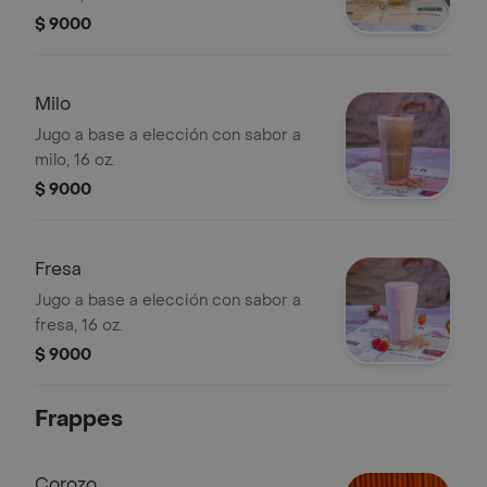
$ 9000
Milo
Jugo a base a elección con sabor a
milo, 16 oz.
$ 9000
Fresa
Jugo a base a elección con sabor a
fresa, 16 oz.
$ 9000
Frappes
Corozo