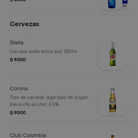
Cervezas
Stella
Cerveza stella artois bot. 330ml
$ 9000
Corona
Tipo de cerveza: lager.país de origen:
méxico% alcohol: 4,5%
$ 9000
Club Colombia