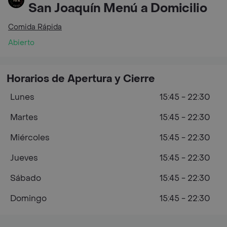
San Joaquín Menú a Domicilio
Comida Rápida
Abierto
Horarios de Apertura y Cierre
Lunes
15:45 - 22:30
Martes
15:45 - 22:30
Miércoles
15:45 - 22:30
Jueves
15:45 - 22:30
Sábado
15:45 - 22:30
Domingo
15:45 - 22:30