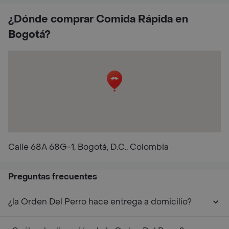
¿Dónde comprar Comida Rápida en
Bogotá?
Calle 68A 68G-1, Bogotá, D.C., Colombia
Preguntas frecuentes
¿la Orden Del Perro hace entrega a domicilio?