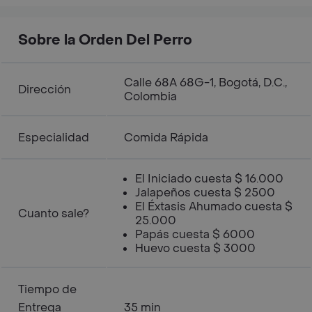
Sobre la Orden Del Perro
Calle 68A 68G-1, Bogotá, D.C.,
Dirección
Colombia
Especialidad
Comida Rápida
El Iniciado cuesta $ 16.000
Jalapeños cuesta $ 2500
El Éxtasis Ahumado cuesta $
Cuanto sale?
25.000
Papás cuesta $ 6000
Huevo cuesta $ 3000
Tiempo de
Entrega
35 min