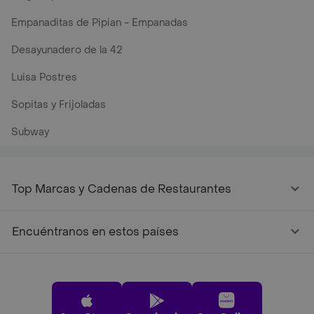
Empanaditas de Pipian - Empanadas
Desayunadero de la 42
Luisa Postres
Sopitas y Frijoladas
Subway
Top Marcas y Cadenas de Restaurantes
Encuéntranos en estos países