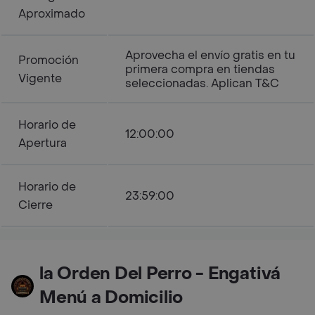
Aproximado
Aprovecha el envío gratis en tu
Promoción
primera compra en tiendas
Vigente
seleccionadas. Aplican T&C
Horario de
12:00:00
Apertura
Horario de
23:59:00
Cierre
la Orden Del Perro - Engativá
Menú a Domicilio