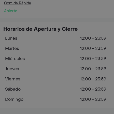
Comida Rápida
Abierto
Horarios de Apertura y Cierre
Lunes
12:00 - 23:59
Martes
12:00 - 23:59
Miércoles
12:00 - 23:59
Jueves
12:00 - 23:59
Viernes
12:00 - 23:59
Sábado
12:00 - 23:59
Domingo
12:00 - 23:59