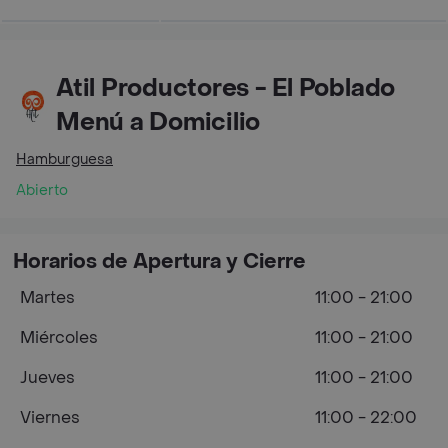
Atil Productores - El Poblado
Menú a Domicilio
Hamburguesa
Abierto
Horarios de Apertura y Cierre
Martes
11:00 - 21:00
Miércoles
11:00 - 21:00
Jueves
11:00 - 21:00
Viernes
11:00 - 22:00