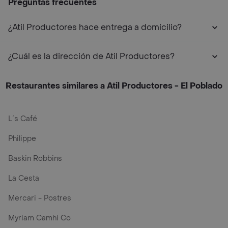
Preguntas frecuentes
¿Atil Productores hace entrega a domicilio?
¿Cuál es la dirección de Atil Productores?
Restaurantes similares a Atil Productores - El Poblado
L´s Café
Philippe
Baskin Robbins
La Cesta
Mercari - Postres
Myriam Camhi Co