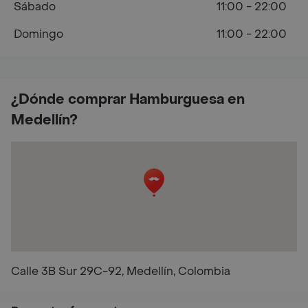
Sábado
11:00 - 22:00
Domingo
11:00 - 22:00
¿Dónde comprar Hamburguesa en
Medellín?
Calle 3B Sur 29C-92, Medellín, Colombia