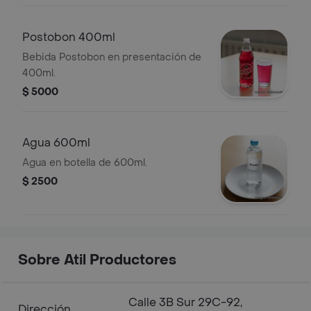
Postobon 400ml
Bebida Postobon en presentación de
400ml.
$ 5000
Agua 600ml
Agua en botella de 600ml.
$ 2500
Sobre Atil Productores
Calle 3B Sur 29C-92,
Dirección