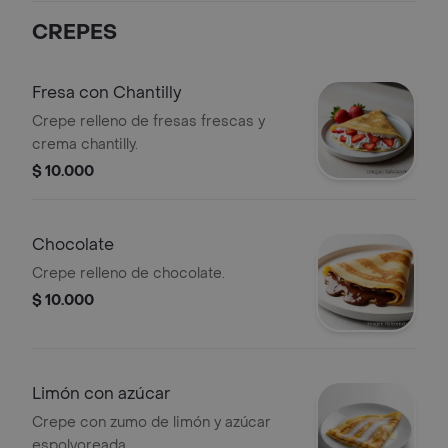
CREPES
Fresa con Chantilly
Crepe relleno de fresas frescas y
crema chantilly.
$ 10.000
Chocolate
Crepe relleno de chocolate.
$ 10.000
Limón con azúcar
Crepe con zumo de limón y azúcar
espolvoreada.