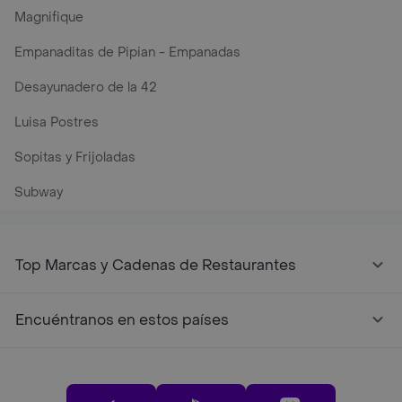
Magnifique
Empanaditas de Pipian - Empanadas
Desayunadero de la 42
Luisa Postres
Sopitas y Frijoladas
Subway
Top Marcas y Cadenas de Restaurantes
Encuéntranos en estos países