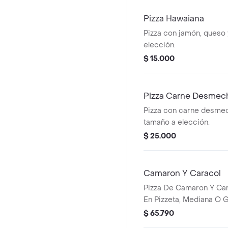
Pizza Hawaiana
Pizza con jamón, queso 
elección.
$ 15.000
Pizza Carne Desmec
Pizza con carne desmec
tamaño a elección.
$ 25.000
Camaron Y Caracol
Pizza De Camaron Y Car
En Pizzeta, Mediana O 
$ 65.790