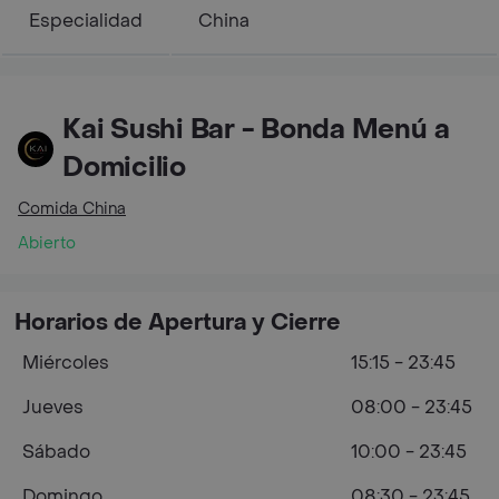
Especialidad
China
Kai Sushi Bar - Bonda Menú a
Domicilio
Comida China
Abierto
Horarios de Apertura y Cierre
Miércoles
15:15 - 23:45
Jueves
08:00 - 23:45
Sábado
10:00 - 23:45
Domingo
08:30 - 23:45