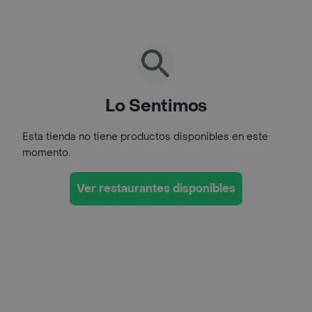
Lo Sentimos
Esta tienda no tiene productos disponibles en este
momento.
Ver restaurantes disponibles