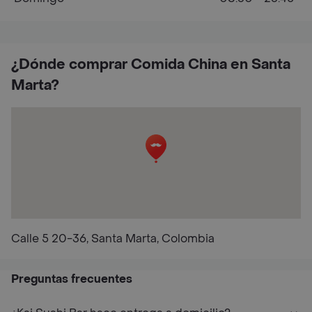
¿Dónde comprar Comida China en Santa
Marta?
Calle 5 20-36, Santa Marta, Colombia
Preguntas frecuentes