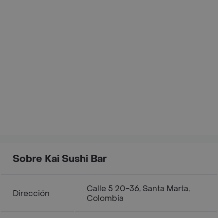
Sobre Kai Sushi Bar
Calle 5 20-36, Santa Marta,
Dirección
Colombia