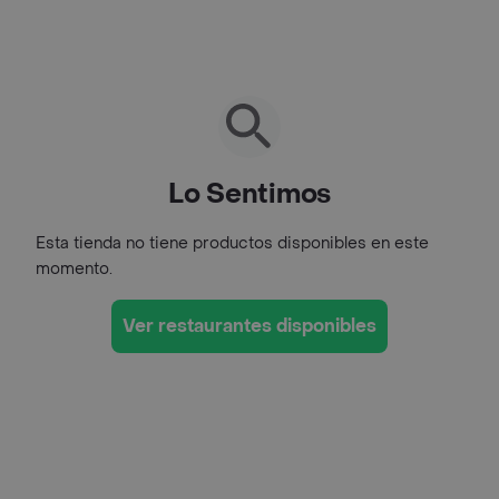
Lo Sentimos
Esta tienda no tiene productos disponibles en este
momento.
Ver restaurantes disponibles