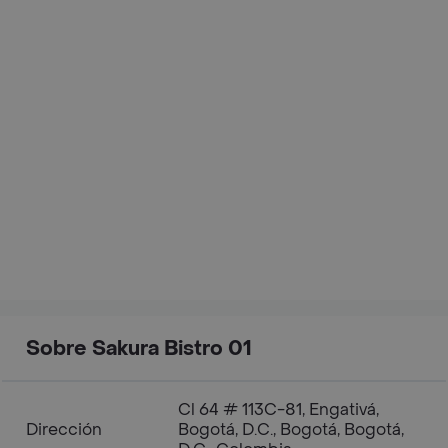
Sobre Sakura Bistro 01
Cl 64 # 113C-81, Engativá,
Dirección
Bogotá, D.C., Bogotá, Bogotá,