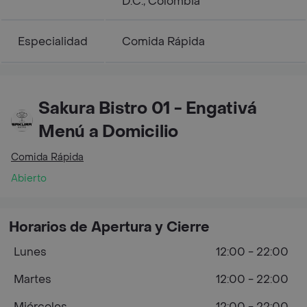
D.C., Colombia
Especialidad
Comida Rápida
Sakura Bistro 01 - Engativá
Menú a Domicilio
Comida Rápida
Abierto
Horarios de Apertura y Cierre
Lunes
12:00 - 22:00
Martes
12:00 - 22:00
Miércoles
12:00 - 22:00