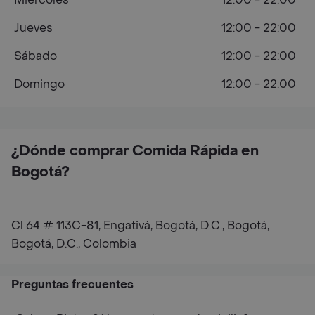
Jueves
12:00 - 22:00
Sábado
12:00 - 22:00
Domingo
12:00 - 22:00
¿Dónde comprar Comida Rápida en
Bogotá?
Cl 64 # 113C-81, Engativá, Bogotá, D.C., Bogotá,
Bogotá, D.C., Colombia
Preguntas frecuentes