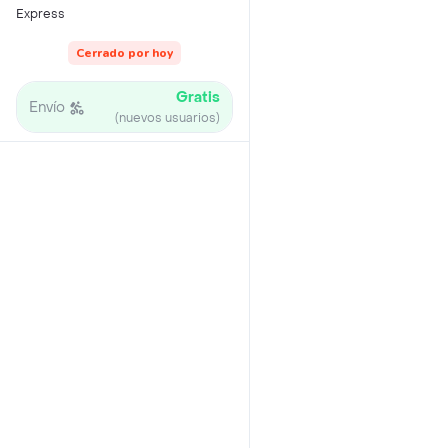
Express
Cerrado por hoy
Gratis
Envío
(nuevos usuarios)