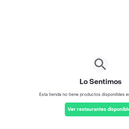
Lo Sentimos
Esta tienda no tiene productos disponibles 
Ver restaurantes disponibl