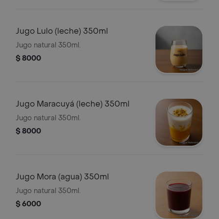
Jugo Lulo (leche) 350ml
Jugo natural 350ml.
$ 8000
Jugo Maracuyá (leche) 350ml
Jugo natural 350ml.
$ 8000
Jugo Mora (agua) 350ml
Jugo natural 350ml.
$ 6000