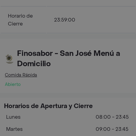
Horario de
23:59:00
Cierre
Finosabor - San José Menú a
Domicilio
Comida Rápida
Abierto
Horarios de Apertura y Cierre
Lunes
08:00 - 23:45
Martes
09:00 - 23:45