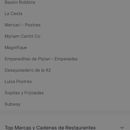
Baskin Robbins
La Cesta
Mercari - Postres
Myriam Camhi Co
Magnifique
Empanaditas de Pipian - Empanadas
Desayunadero de la 42
Luisa Postres
Sopitas y Frijoladas
Subway
Top Marcas y Cadenas de Restaurantes