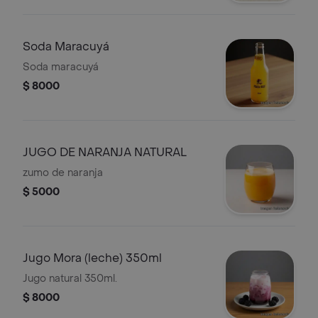
Soda Maracuyá
Soda maracuyá
$ 8000
JUGO DE NARANJA NATURAL
zumo de naranja
$ 5000
Jugo Mora (leche) 350ml
Jugo natural 350ml.
$ 8000