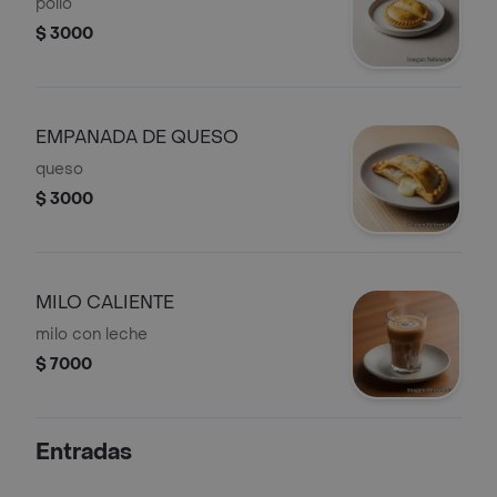
pollo
$ 3000
EMPANADA DE QUESO
queso
$ 3000
MILO CALIENTE
milo con leche
$ 7000
Entradas