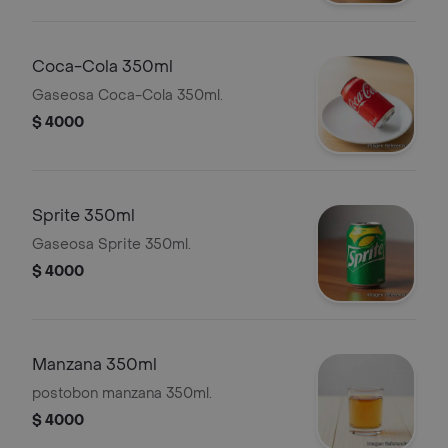
Coca-Cola 350ml
Gaseosa Coca-Cola 350ml.
$ 4000
Sprite 350ml
Gaseosa Sprite 350ml.
$ 4000
Manzana 350ml
postobon manzana 350ml.
$ 4000