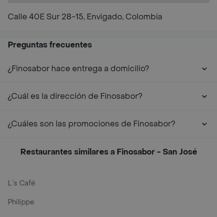
Calle 40E Sur 28-15, Envigado, Colombia
Preguntas frecuentes
¿Finosabor hace entrega a domicilio?
¿Cuál es la dirección de Finosabor?
¿Cuáles son las promociones de Finosabor?
Restaurantes similares a Finosabor - San José
L´s Café
Philippe