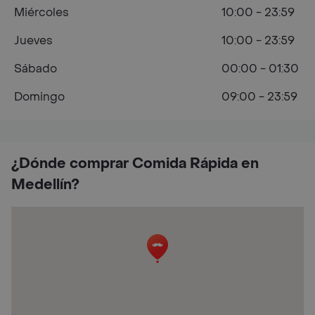
Miércoles
10:00 - 23:59
Jueves
10:00 - 23:59
Sábado
00:00 - 01:30
Domingo
09:00 - 23:59
¿Dónde comprar Comida Rápida en
Medellín?