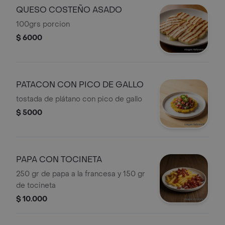
QUESO COSTEÑO ASADO
100grs porcion
$ 6000
PATACON CON PICO DE GALLO
tostada de plátano con pico de gallo
$ 5000
PAPA CON TOCINETA
250 gr de papa a la francesa y 150 gr
de tocineta
$ 10.000