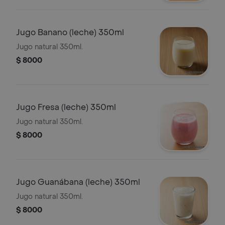
Jugo Banano (leche) 350ml
Jugo natural 350ml.
$ 8000
Jugo Fresa (leche) 350ml
Jugo natural 350ml.
$ 8000
Jugo Guanábana (leche) 350ml
Jugo natural 350ml.
$ 8000