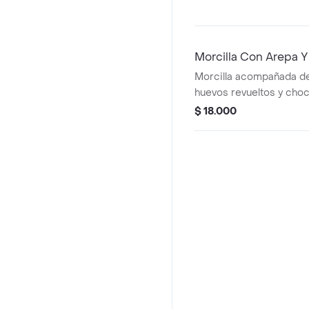
Morcilla Con Arepa 
Morcilla acompañada de
huevos revueltos y choc
$ 18.000