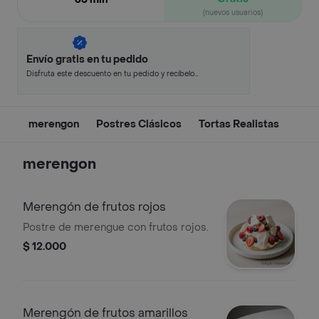
(nuevos usuarios)
Envío gratis en tu pedido
Disfruta este descuento en tu pedido y recíbelo
en minutos.
merengon
Postres Clásicos
Tortas Realistas
merengon
Merengón de frutos rojos
Postre de merengue con frutos rojos.
$ 12.000
Merengón de frutos amarillos