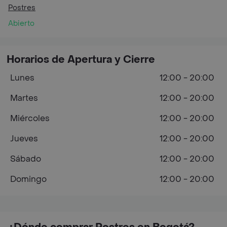
Postres
Abierto
Horarios de Apertura y Cierre
Lunes
12:00 - 20:00
Martes
12:00 - 20:00
Miércoles
12:00 - 20:00
Jueves
12:00 - 20:00
Sábado
12:00 - 20:00
Domingo
12:00 - 20:00