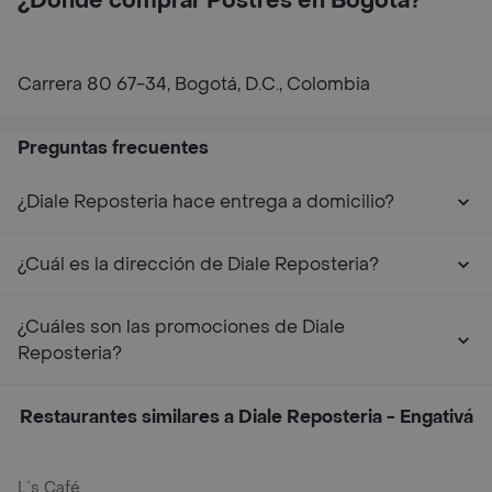
¿Dónde comprar Postres en Bogotá?
Carrera 80 67-34, Bogotá, D.C., Colombia
Preguntas frecuentes
¿Diale Reposteria hace entrega a domicilio?
¿Cuál es la dirección de Diale Reposteria?
¿Cuáles son las promociones de Diale
Reposteria?
Restaurantes similares a Diale Reposteria - Engativá
L´s Café