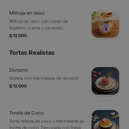
Milhoja en Vaso
Milhoja en vaso con capas de
hojaldre, crema y caramelo.
$ 12.000
Tortas Realistas
Durazno
Galleta con mermelada de durazno.
$ 12.000
Torata de Coco
Torta rellena de coco y mermelada en
forma de coco. Decorada con fresa.