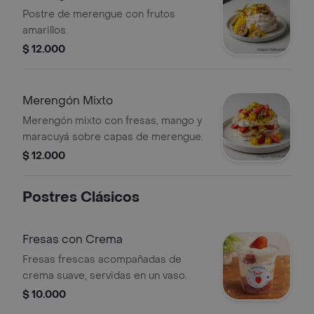
Postre de merengue con frutos
amarillos.
$ 12.000
Merengón Mixto
Merengón mixto con fresas, mango y
maracuyá sobre capas de merengue.
$ 12.000
Postres Clásicos
Fresas con Crema
Fresas frescas acompañadas de
crema suave, servidas en un vaso.
$ 10.000