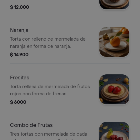
$ 12.000
Naranja
Torta con relleno de mermelada de
naranja en forma de naranja.
$ 14.900
Fresitas
Torta rellena de mermelada de frutos
rojos con forma de fresas.
$ 6000
Combo de Frutas
Tres tortas con mermelada de cada