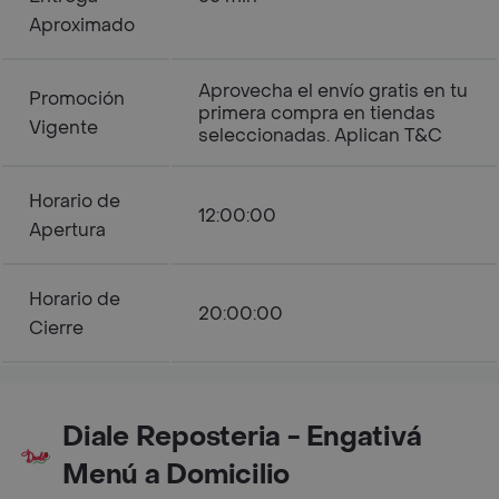
Aproximado
Aprovecha el envío gratis en tu
Promoción
primera compra en tiendas
Vigente
seleccionadas. Aplican T&C
Horario de
12:00:00
Apertura
Horario de
20:00:00
Cierre
Diale Reposteria - Engativá
Menú a Domicilio