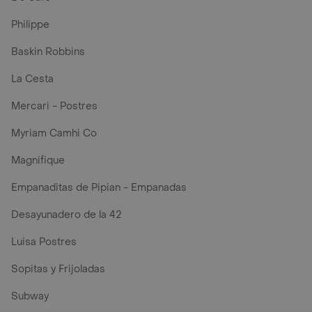
Philippe
Baskin Robbins
La Cesta
Mercari - Postres
Myriam Camhi Co
Magnifique
Empanaditas de Pipian - Empanadas
Desayunadero de la 42
Luisa Postres
Sopitas y Frijoladas
Subway