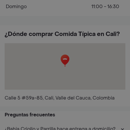
Domingo
11:00 - 16:30
¿Dónde comprar Comida Típica en Cali?
Calle 5 #59a-85, Cali, Valle del Cauca, Colombia
Preguntas frecuentes
¿Bahia Criollo y Parrilla hace entrega a domicilio?