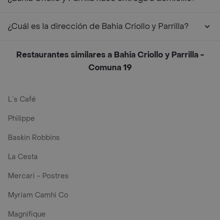
¿Cuál es la dirección de Bahia Criollo y Parrilla?
Restaurantes similares a Bahia Criollo y Parrilla -
Comuna 19
L´s Café
Philippe
Baskin Robbins
La Cesta
Mercari - Postres
Myriam Camhi Co
Magnifique