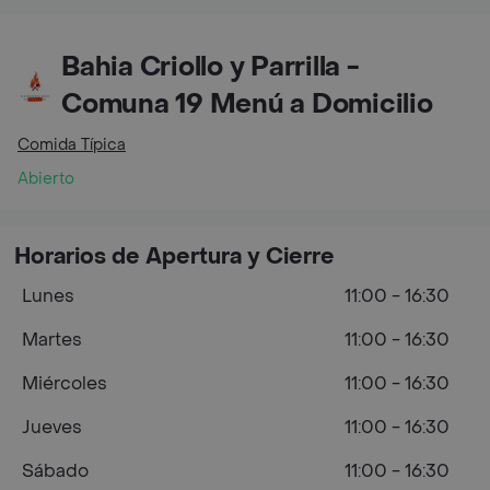
Bahia Criollo y Parrilla -
Comuna 19 Menú a Domicilio
Comida Típica
Abierto
Horarios de Apertura y Cierre
Lunes
11:00 - 16:30
Martes
11:00 - 16:30
Miércoles
11:00 - 16:30
Jueves
11:00 - 16:30
Sábado
11:00 - 16:30