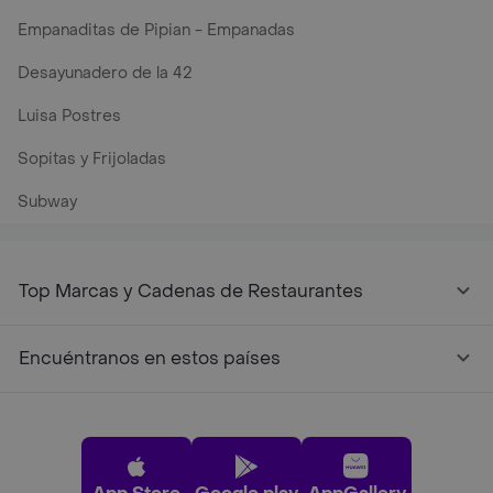
Empanaditas de Pipian - Empanadas
Desayunadero de la 42
Luisa Postres
Sopitas y Frijoladas
Subway
Top Marcas y Cadenas de Restaurantes
Encuéntranos en estos países