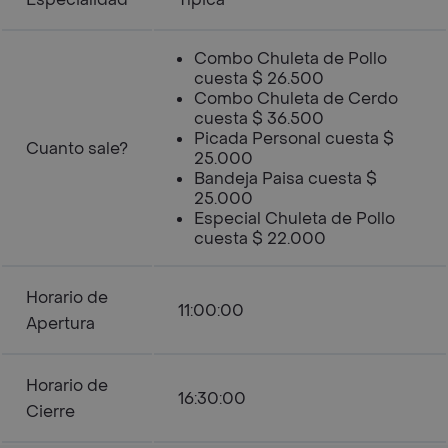
Combo Chuleta de Pollo
cuesta $ 26.500
Combo Chuleta de Cerdo
cuesta $ 36.500
Picada Personal cuesta $
Cuanto sale?
25.000
Bandeja Paisa cuesta $
25.000
Especial Chuleta de Pollo
cuesta $ 22.000
Horario de
11:00:00
Apertura
Horario de
16:30:00
Cierre