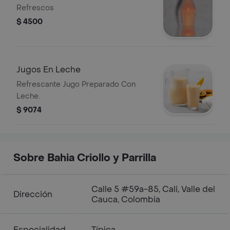
Refrescos
$ 4500
Jugos En Leche
Refrescante Jugo Preparado Con
Leche.
$ 9074
Sobre Bahia Criollo y Parrilla
Calle 5 #59a-85, Cali, Valle del
Dirección
Cauca, Colombia
Especialidad
Típica