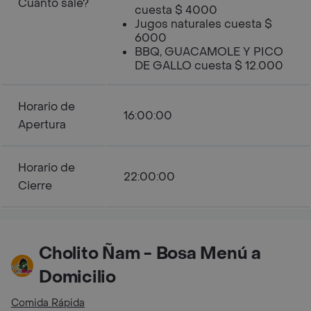
Cuanto sale?
cuesta $ 4000
Jugos naturales cuesta $
6000
BBQ, GUACAMOLE Y PICO
DE GALLO cuesta $ 12.000
Horario de
16:00:00
Apertura
Horario de
22:00:00
Cierre
Cholito Ñam - Bosa Menú a
Domicilio
Comida Rápida