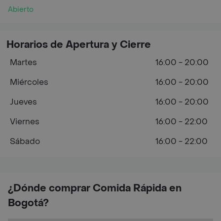
Abierto
Horarios de Apertura y Cierre
Martes
16:00 - 20:00
Miércoles
16:00 - 20:00
Jueves
16:00 - 20:00
Viernes
16:00 - 22:00
Sábado
16:00 - 22:00
¿Dónde comprar Comida Rápida en
Bogotá?