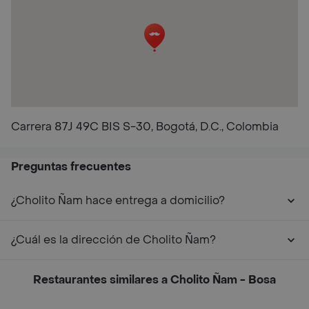
Carrera 87J 49C BIS S-30, Bogotá, D.C., Colombia
Preguntas frecuentes
¿Cholito Ñam hace entrega a domicilio?
¿Cuál es la dirección de Cholito Ñam?
Restaurantes similares a Cholito Ñam - Bosa