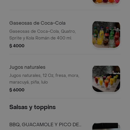
Gaseosas de Coca-Cola
Gaseosas de Coca-Cola, Quatro,
Sprite y Kola Román de 400 ml.
$ 4000
Jugos naturales
Jugos naturales, 12 Oz, fresa, mora,
maracuyá, piña, lulo
$ 6000
Salsas y toppins
BBQ, GUACAMOLE Y PICO DE