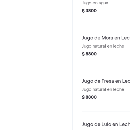
Jugo en agua
$ 3800
Jugo de Mora en Lec
Jugo natural en leche
$ 8800
Jugo de Fresa en Lec
Jugo natural en leche
$ 8800
Jugo de Lulo en Lech