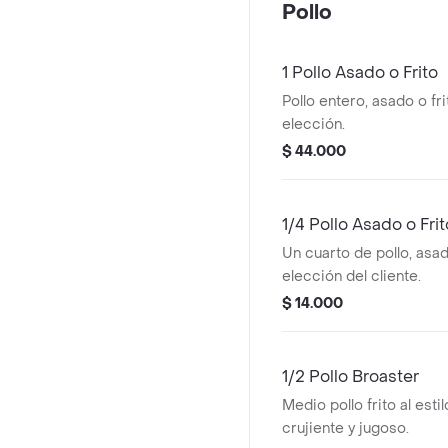
Pollo
1 Pollo Asado o Frito
Pollo entero, asado o fri
elección.
$ 44.000
1/4 Pollo Asado o Frit
Un cuarto de pollo, asado
elección del cliente.
$ 14.000
1/2 Pollo Broaster
Medio pollo frito al esti
crujiente y jugoso.