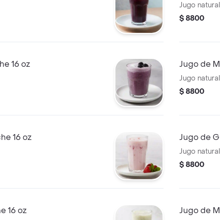
Jugo natura
$ 8800
he 16 oz
Jugo de M
Jugo natura
$ 8800
he 16 oz
Jugo de G
Jugo natura
$ 8800
e 16 oz
Jugo de M