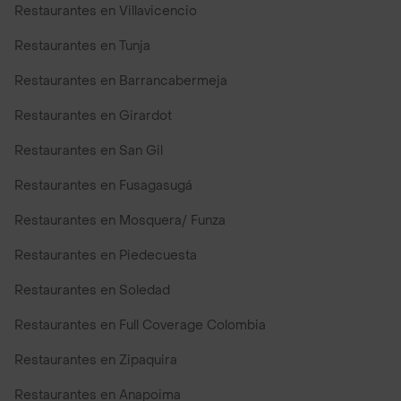
Restaurantes en Villavicencio
Restaurantes en Tunja
Restaurantes en Barrancabermeja
Restaurantes en Girardot
Restaurantes en San Gil
Restaurantes en Fusagasugá
Restaurantes en Mosquera/ Funza
Restaurantes en Piedecuesta
Restaurantes en Soledad
Restaurantes en Full Coverage Colombia
Restaurantes en Zipaquira
Restaurantes en Anapoima