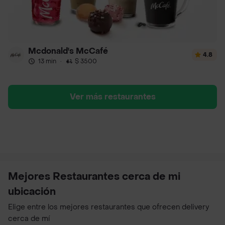
Mcdonald's McCafé
4.8
13 min
·
$ 3500
Ver más restaurantes
Mejores Restaurantes cerca de mi
ubicación
Elige entre los mejores restaurantes que ofrecen delivery
cerca de mí