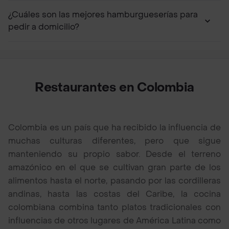
¿Cuáles son las mejores hamburgueserías para
pedir a domicilio?
Restaurantes en Colombia
Colombia es un país que ha recibido la influencia de
muchas culturas diferentes, pero que sigue
manteniendo su propio sabor. Desde el terreno
amazónico en el que se cultivan gran parte de los
alimentos hasta el norte, pasando por las cordilleras
andinas, hasta las costas del Caribe, la cocina
colombiana combina tanto platos tradicionales con
influencias de otros lugares de América Latina como