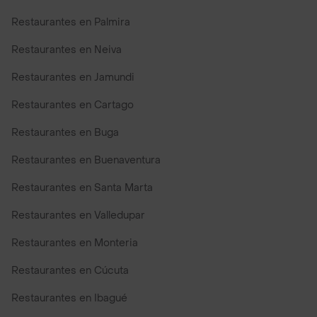
Restaurantes en Palmira
Restaurantes en Neiva
Restaurantes en Jamundi
Restaurantes en Cartago
Restaurantes en Buga
Restaurantes en Buenaventura
Restaurantes en Santa Marta
Restaurantes en Valledupar
Restaurantes en Monteria
Restaurantes en Cúcuta
Restaurantes en Ibagué