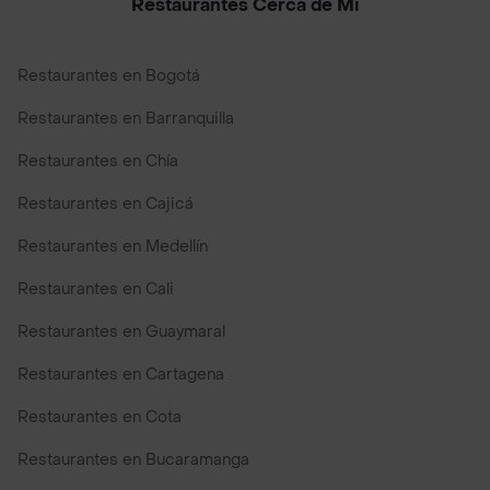
Restaurantes Cerca de Mi
Restaurantes en Bogotá
Restaurantes en Barranquilla
Restaurantes en Chía
Restaurantes en Cajicá
Restaurantes en Medellín
Restaurantes en Cali
Restaurantes en Guaymaral
Restaurantes en Cartagena
Restaurantes en Cota
Restaurantes en Bucaramanga