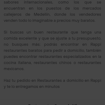
sabores internacionales, como los que se
encuentran en los puestos de los mercados
callejeros de Medellín, donde los vendedores
venden todo lo imaginable a precios muy baratos.
Si buscas un buen restaurante que tenga una
comida excelente y que se ajuste a tu presupuesto,
no busques más; podrás encontrar en Rappi
restaurantes baratos para pedir a domicilio, también
puedes encontrar restaurantes especializados en la
cocina italiana, restaurantes chinos o restaurantes
mexicanos.
Haz tu pedido en Restaurantes a domicilio en Rappi
y te lo entregamos en minutos