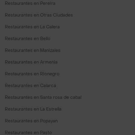
Restaurantes en Pereira
Restaurantes en Otras Ciudades
Restaurantes en La Calera
Restaurantes en Bello
Restaurantes en Manizales
Restaurantes en Armenia
Restaurantes en Rionegro
Restaurantes en Calarcá
Restaurantes en Santa rosa de cabal
Restaurantes en La Estrella
Restaurantes en Popayan
Restaurantes en Pasto