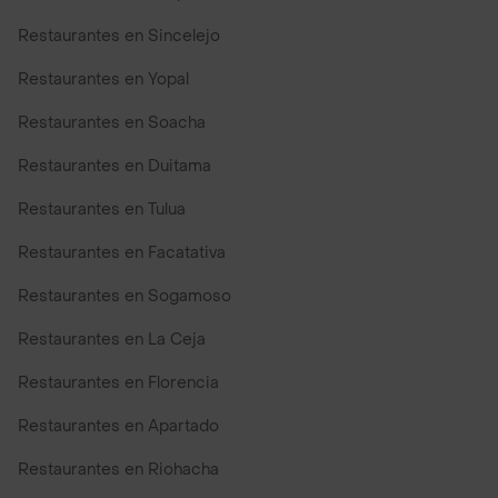
Restaurantes en Sincelejo
Restaurantes en Yopal
Restaurantes en Soacha
Restaurantes en Duitama
Restaurantes en Tulua
Restaurantes en Facatativa
Restaurantes en Sogamoso
Restaurantes en La Ceja
Restaurantes en Florencia
Restaurantes en Apartado
Restaurantes en Riohacha