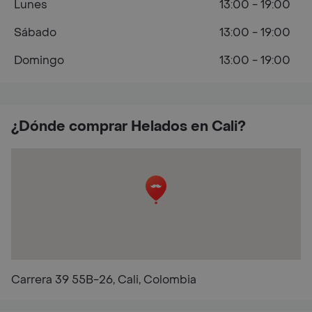
Lunes
13:00 - 19:00
Sábado
13:00 - 19:00
Domingo
13:00 - 19:00
¿Dónde comprar Helados en Cali?
Carrera 39 55B-26, Cali, Colombia