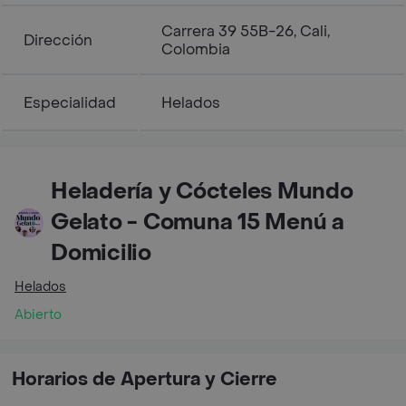
Carrera 39 55B-26, Cali,
Dirección
Colombia
Especialidad
Helados
Heladería y Cócteles Mundo
Gelato - Comuna 15 Menú a
Domicilio
Helados
Abierto
Horarios de Apertura y Cierre