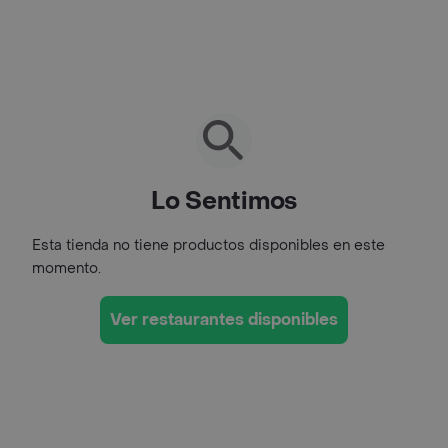
Lo Sentimos
Esta tienda no tiene productos disponibles en este
momento.
Ver restaurantes disponibles