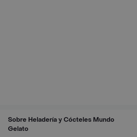
Sobre Heladería y Cócteles Mundo
Gelato