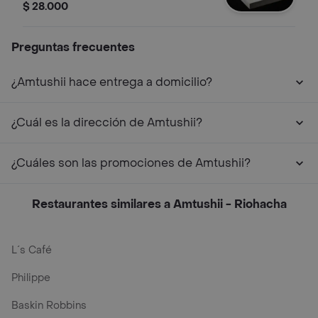
$ 28.000
Preguntas frecuentes
¿Amtushii hace entrega a domicilio?
¿Cuál es la dirección de Amtushii?
¿Cuáles son las promociones de Amtushii?
Restaurantes similares a Amtushii - Riohacha
L´s Café
Philippe
Baskin Robbins