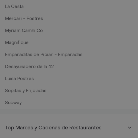
La Cesta
Mercari - Postres
Myriam Camhi Co
Magnifique
Empanaditas de Pipian - Empanadas
Desayunadero de la 42
Luisa Postres
Sopitas y Frijoladas
Subway
Top Marcas y Cadenas de Restaurantes