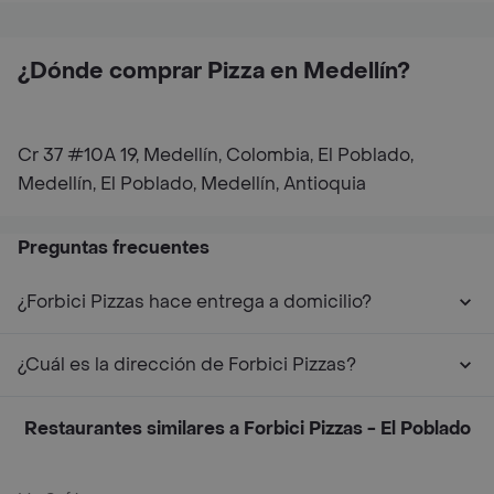
¿Dónde comprar Pizza en Medellín?
Cr 37 #10A 19, Medellín, Colombia, El Poblado,
Medellín, El Poblado, Medellín, Antioquia
Preguntas frecuentes
¿Forbici Pizzas hace entrega a domicilio?
¿Cuál es la dirección de Forbici Pizzas?
Restaurantes similares a Forbici Pizzas - El Poblado