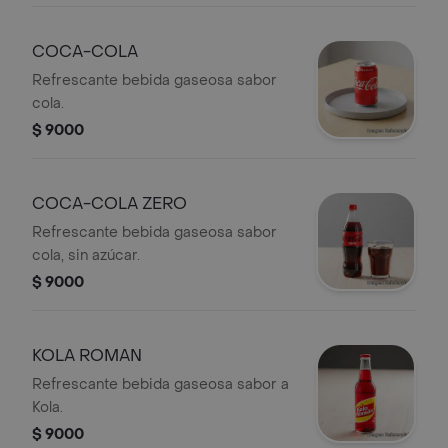
COCA-COLA
Refrescante bebida gaseosa sabor
cola.
$ 9000
COCA-COLA ZERO
Refrescante bebida gaseosa sabor
cola, sin azúcar.
$ 9000
KOLA ROMAN
Refrescante bebida gaseosa sabor a
Kola.
$ 9000