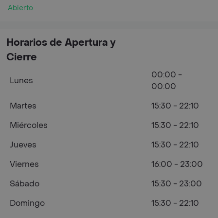
Abierto
Horarios de Apertura y
Cierre
00:00 -
Lunes
00:00
Martes
15:30 - 22:10
Miércoles
15:30 - 22:10
Jueves
15:30 - 22:10
Viernes
16:00 - 23:00
Sábado
15:30 - 23:00
Domingo
15:30 - 22:10