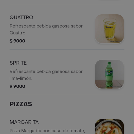
QUATTRO
Refrescante bebida gaseosa sabor
Quattro.
$ 9000
SPRITE
Refrescante bebida gaseosa sabor
lima-limón.
$ 9000
PIZZAS
MARGARITA
Pizza Margarita con base de tomate,