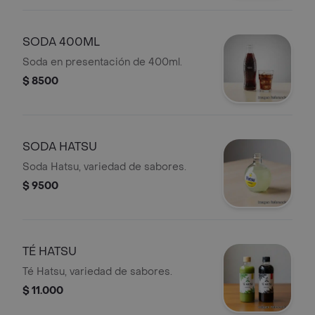
SODA 400ML
Soda en presentación de 400ml.
$ 8500
SODA HATSU
Soda Hatsu, variedad de sabores.
$ 9500
TÉ HATSU
Té Hatsu, variedad de sabores.
$ 11.000