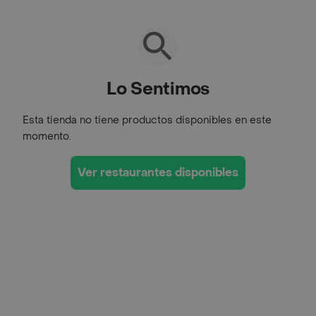
Lo Sentimos
Esta tienda no tiene productos disponibles en este
momento.
Ver restaurantes disponibles