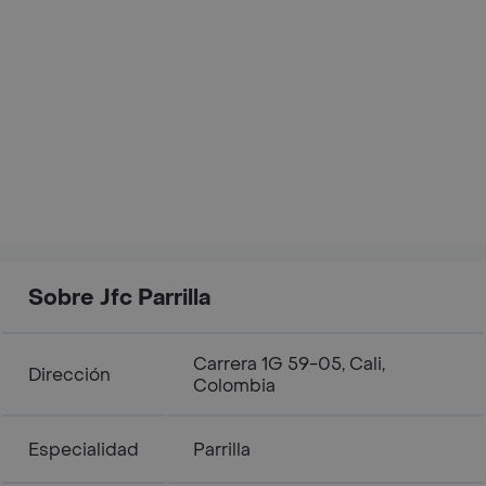
Sobre Jfc Parrilla
Carrera 1G 59-05, Cali,
Dirección
Colombia
Especialidad
Parrilla