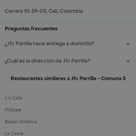
Carrera 1G 59-05, Cali, Colombia
Preguntas frecuentes
¿Jfc Parrilla hace entrega a domicilio?
¿Cuál es la dirección de Jfc Parrilla?
Restaurantes similares a Jfc Parrilla - Comuna 5
L´s Café
Philippe
Baskin Robbins
La Cesta