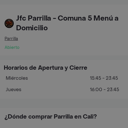
Jfc Parrilla - Comuna 5 Menú a
Domicilio
Parrilla
Abierto
Horarios de Apertura y Cierre
Miércoles
15:45 - 23:45
Jueves
16:00 - 23:45
¿Dónde comprar Parrilla en Cali?