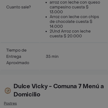
arroz con leche con queso
Cuanto sale?
campesino cuesta $
13.000
Arroz con leche con chips
de chocolate cuesta $
14.000
2Und Arroz con leche
cuesta $ 20.000
Tiempo de
Entrega
35 min
Aproximado
Dulce Vicky - Comuna 7 Menú a
Domicilio
Postres