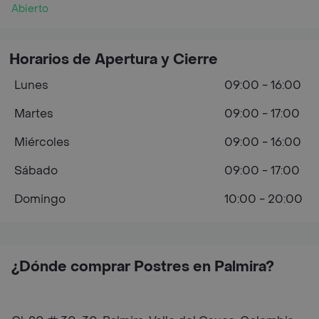
Abierto
Horarios de Apertura y Cierre
Lunes
09:00 - 16:00
Martes
09:00 - 17:00
Miércoles
09:00 - 16:00
Sábado
09:00 - 17:00
Domingo
10:00 - 20:00
¿Dónde comprar Postres en Palmira?