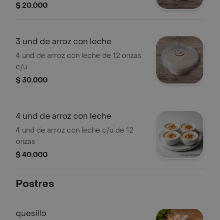
$ 20.000
3 und de arroz con leche
4 und de arroz con leche de 12 onzas
c/u
$ 30.000
4 und de arroz con leche
4 und de arroz con leche c/u de 12
onzas
$ 40.000
Postres
quesillo