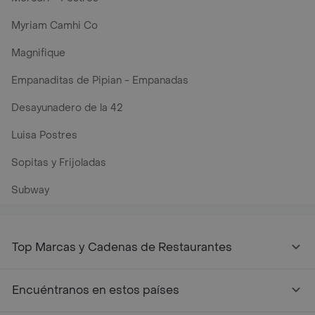
Myriam Camhi Co
Magnifique
Empanaditas de Pipian - Empanadas
Desayunadero de la 42
Luisa Postres
Sopitas y Frijoladas
Subway
Top Marcas y Cadenas de Restaurantes
Encuéntranos en estos países