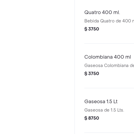
Quatro 400 ml.
Bebida Quatro de 400 m
$ 3750
Colombiana 400 ml
Gaseosa Colombiana de
$ 3750
Gaseosa 1.5 Lt
Gaseosa de 1.5 Lts.
$ 8750