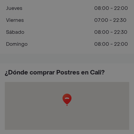
Jueves
08:00 - 22:00
Viernes
07:00 - 22:30
Sábado
08:00 - 22:30
Domingo
08:00 - 22:00
¿Dónde comprar Postres en Cali?