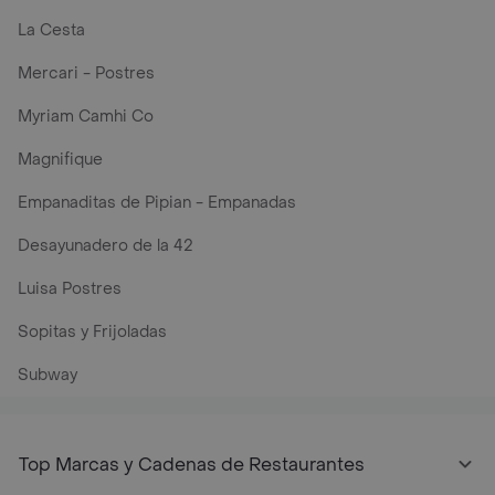
La Cesta
Mercari - Postres
Myriam Camhi Co
Magnifique
Empanaditas de Pipian - Empanadas
Desayunadero de la 42
Luisa Postres
Sopitas y Frijoladas
Subway
Top Marcas y Cadenas de Restaurantes