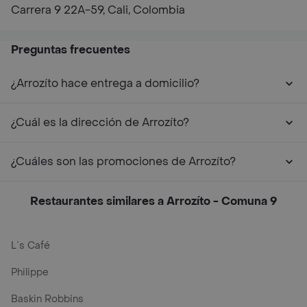
Carrera 9 22A-59, Cali, Colombia
Preguntas frecuentes
¿Arrozíto hace entrega a domicilio?
¿Cuál es la dirección de Arrozíto?
¿Cuáles son las promociones de Arrozíto?
Restaurantes similares a Arrozíto - Comuna 9
L´s Café
Philippe
Baskin Robbins