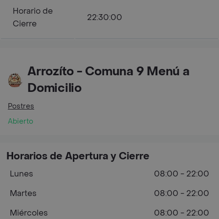
Horario de
22:30:00
Cierre
Arrozíto - Comuna 9 Menú a
Domicilio
Postres
Abierto
Horarios de Apertura y Cierre
Lunes
08:00 - 22:00
Martes
08:00 - 22:00
Miércoles
08:00 - 22:00