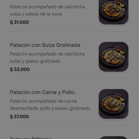
Patacón acompañado de salchicha
suiza y salsas de la casa.
$ 31.000
Patacón con Suiza Gratinada
Patacón acompañado de salchicha
suiza y queso gratinado.
$ 33.000
Patacón con Carne y Pollo
Gratinado
Patacón acompañado de carne
desmechada, pollo y queso gratinado.
$ 37.000