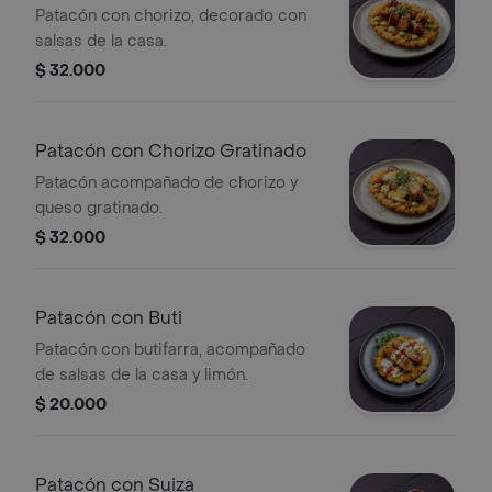
Patacón con chorizo, decorado con
salsas de la casa.
$ 32.000
Patacón con Chorizo Gratinado
Patacón acompañado de chorizo y
queso gratinado.
$ 32.000
Patacón con Buti
Patacón con butifarra, acompañado
de salsas de la casa y limón.
$ 20.000
Patacón con Suiza