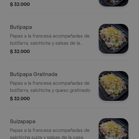
$ 32.000
Butipapa
Papas a la francesa acompañadas de
butifarra, salchicha y salsas de la
casa.
$ 32.000
Butipapa Gratinada
Papas a la francesa acompañadas de
butifarra, salchicha y queso gratinado.
$ 32.000
Suizapapa
Papas a la francesa acompañadas de
salchicha suiza y salsas de la casa.