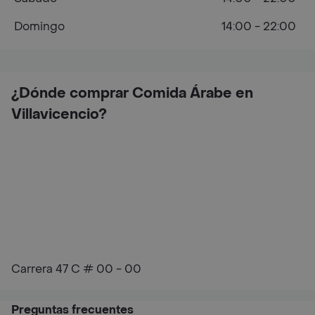
Domingo
14:00 - 22:00
¿Dónde comprar Comida Árabe en
Villavicencio?
Carrera 47 C # 00 - 00
Preguntas frecuentes