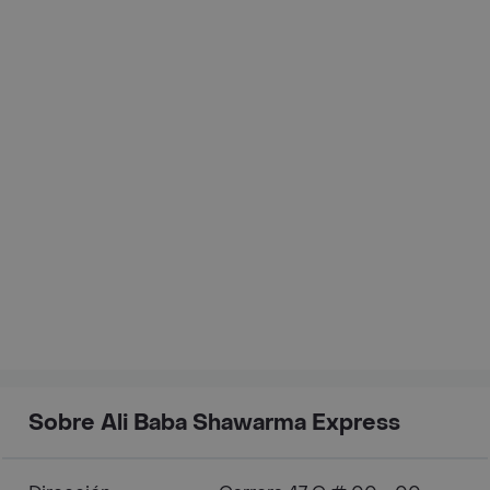
Sobre Ali Baba Shawarma Express