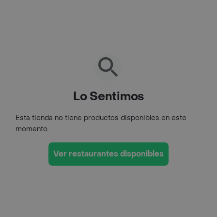
Lo Sentimos
Esta tienda no tiene productos disponibles en este
momento.
Ver restaurantes disponibles